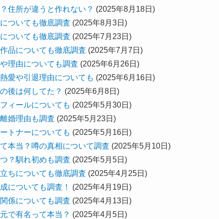
？住所が違うと作れない？
(2025年8月18日)
についても徹底調査
(2025年8月3日)
についても徹底調査
(2025年7月23日)
作品についても徹底調査
(2025年7月7日)
や理由についても調査
(2025年6月26日)
熱愛や引退理由についても
(2025年6月16日)
の後は何してた？
(2025年6月8日)
フィールについても
(2025年5月30日)
離婚理由も調査
(2025年5月23日)
ートナーについても
(2025年5月16日)
て本当？噂の真相について調査
(2025年5月10日)
つ？馴れ初めも調査
(2025年5月5日)
立ちについても徹底調査
(2025年4月25日)
成についても調査！
(2025年4月19日)
関係についても調査
(2025年4月13日)
元で有名って本当？
(2025年4月5日)