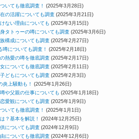
ついても徹底調査！
(2025年3月28日)
在の活躍についても調査
(2025年3月21日)
けない理由についても
(2025年3月15日)
身タトゥーの噂についても調査
(2025年3月6日)
族構成についても調査
(2025年2月27日)
る噂についても調査！
(2025年2月18日)
の熱愛の噂を徹底調査
(2025年2月17日)
女についても徹底調査
(2025年2月11日)
子どもについても調査
(2025年2月3日)
の炎上騒動も！
(2025年1月26日)
噂や父親の仕事についても
(2025年1月18日)
恋愛観についても調査
(2025年1月9日)
ついても徹底調査！
(2025年1月1日)
は？基本を解説！
(2024年12月25日)
供についても調査
(2024年12月9日)
由についても徹底調査
(2024年12月6日)