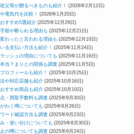
祖父母が贈るべきものも紹介！
(2026年2月12日)
や電気代を比較！
(2026年1月20日)
おすすめ5選紹介
(2025年12月29日)
手順や断られる理由も
(2025年12月21日)
変わったと言われる理由も
(2025年12月10日)
いる支払い方法も紹介！
(2025年11月24日)
ラッシュの理由についても
(2025年11月16日)
本当？まりとの関係も調査
(2025年11月5日)
プロフィールも紹介！
(2025年10月25日)
法や対応店舗も紹介
(2025年10月16日)
おすすめ商品も紹介
(2025年10月10日)
点・買取手数料も調査
(2025年9月30日)
がわく噂についても
(2025年9月26日)
ワード確認方法も調査
(2025年9月23日)
み・使い分けについても
(2025年8月30日)
止の噂についても調査
(2025年8月24日)