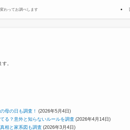
変わってお調べします
ます。
の母の日も調査！
(2026年5月4日)
てる？意外と知らないルールを調査
(2026年4月14日)
真相と家系図も調査
(2026年3月4日)