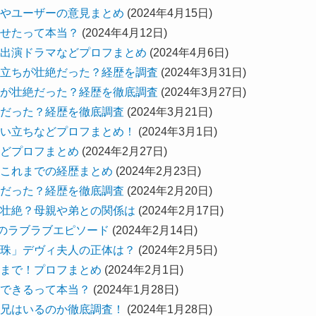
やユーザーの意見まとめ
(2024年4月15日)
せたって本当？
(2024年4月12日)
出演ドラマなどプロフまとめ
(2024年4月6日)
立ちが壮絶だった？経歴を調査
(2024年3月31日)
が壮絶だった？経歴を徹底調査
(2024年3月27日)
だった？経歴を徹底調査
(2024年3月21日)
い立ちなどプロフまとめ！
(2024年3月1日)
どプロフまとめ
(2024年2月27日)
これまでの経歴まとめ
(2024年2月23日)
だった？経歴を徹底調査
(2024年2月20日)
壮絶？母親や弟との関係は
(2024年2月17日)
子のラブラブエピソード
(2024年2月14日)
珠」デヴィ夫人の正体は？
(2024年2月5日)
まで！プロフまとめ
(2024年2月1日)
できるって本当？
(2024年1月28日)
兄はいるのか徹底調査！
(2024年1月28日)