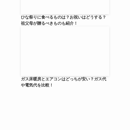
ひな祭りに食べるものは？お祝いはどうする？
祖父母が贈るべきものも紹介！
ガス床暖房とエアコンはどっちが安い？ガス代
や電気代を比較！