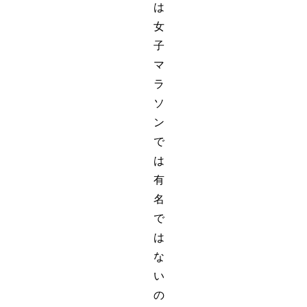
は
女
子
マ
ラ
ソ
ン
で
は
有
名
で
は
な
い
の