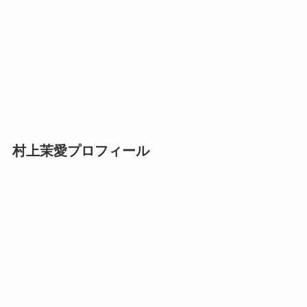
村上茉愛プロフィール