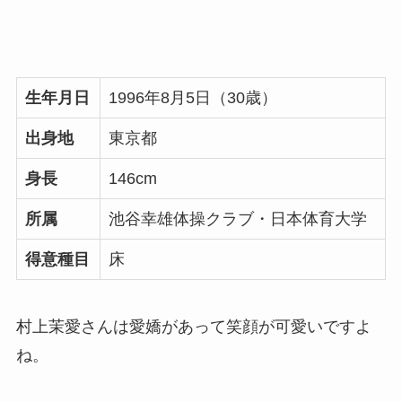
生年月日
1996年8月5日（30歳）
出身地
東京都
身長
146cm
所属
池谷幸雄体操クラブ・日本体育大学
得意種目
床
村上茉愛さんは愛嬌があって笑顔が可愛いですよ
ね。