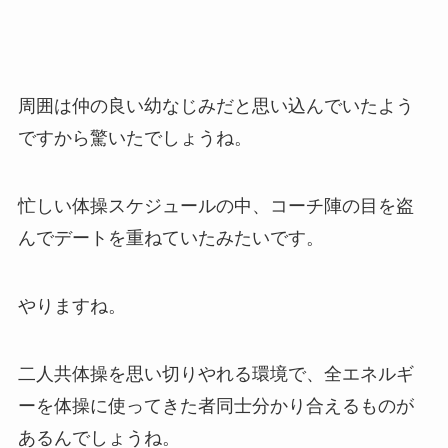
周囲は仲の良い幼なじみだと思い込んでいたよう
ですから驚いたでしょうね。
忙しい体操スケジュールの中、コーチ陣の目を盗
んでデートを重ねていたみたいです。
やりますね。
二人共体操を思い切りやれる環境で、全エネルギ
ーを体操に使ってきた者同士分かり合えるものが
あるんでしょうね。