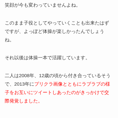
笑顔が今も変わっていませんよね。
このまま子役としてやっていくことも出来たはず
ですが、よっぽど体操が楽しかったんでしょう
ね。
それ以後は体操一本で活躍しています。
二人は2008年、12歳の頃から付き合っているそう
で、2013年に
プリクラ画像とともにラブラブの様
子をお互いにツイートしあったのがきっかけで交
際発覚しました。