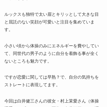
ルックスも独特で太い眉とキリッとして大きな目
と屈託のない笑顔が可愛いと注目を集めていま
す。
小さい頃から体操のみにエネルギーを費やしてい
て、同世代の男子のように自分を着飾る事が全く
ないところも魅力です。
ですが恋愛に関しては早熟？で、自分の気持ちを
ストレートに表現してます。
今回は白井健三さんの彼女・村上茉愛さん（体操