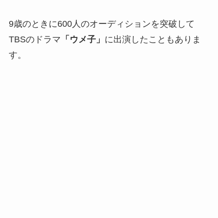
9歳のときに600人のオーディションを突破して
TBSのドラマ
「ウメ子」
に出演したこともありま
す。