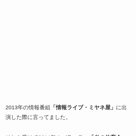
2013年の情報番組
「情報ライブ・ミヤネ屋」
に出
演した際に言ってました。