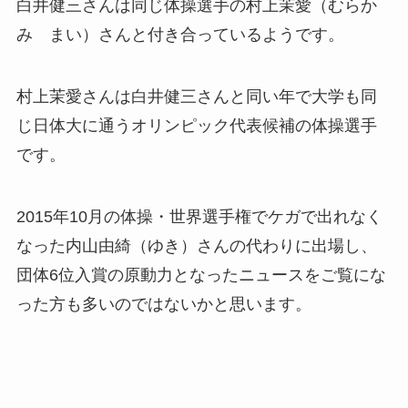
白井健三さんは同じ体操選手の村上茉愛（むらか
み まい）さんと付き合っているようです。
村上茉愛さんは白井健三さんと同い年で大学も同
じ日体大に通うオリンピック代表候補の体操選手
です。
2015年10月の体操・世界選手権でケガで出れなく
なった内山由綺（ゆき）さんの代わりに出場し、
団体6位入賞の原動力となったニュースをご覧にな
った方も多いのではないかと思います。