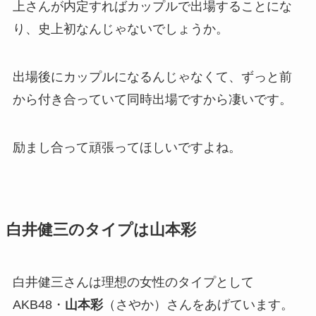
上さんが内定すればカップルで出場することにな
り、史上初なんじゃないでしょうか。
出場後にカップルになるんじゃなくて、ずっと前
から付き合っていて同時出場ですから凄いです。
励まし合って頑張ってほしいですよね。
白井健三のタイプは山本彩
白井健三さんは理想の女性のタイプとして
AKB48・
山本彩
（さやか）さんをあげています。