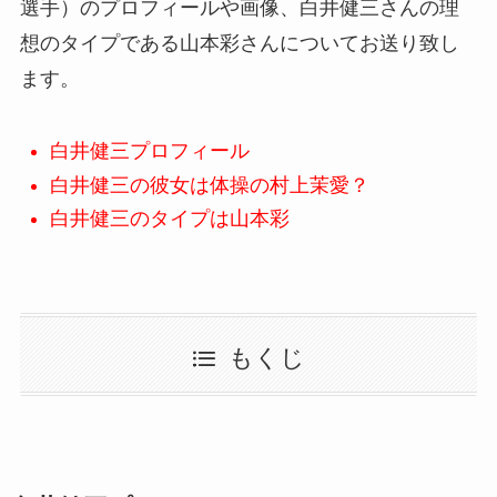
選手）のプロフィールや画像、白井健三さんの理
想のタイプである山本彩さんについてお送り致し
ます。
白井健三プロフィール
白井健三の彼女は体操の村上茉愛？
白井健三のタイプは山本彩
もくじ