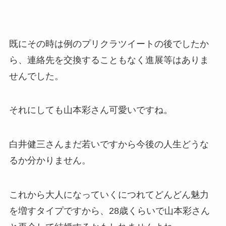
既にその時は例のプリクラツイートの後でしたか
ら、連絡先を交換することもなく進展等はありま
せんでした。
それにしても山本彩さん可愛いですね。
白井健三さんまだ若いですから今後の人生どうな
るか分かりません。
これから大人になっていくにつれてどんどん魅力
を増すタイプですから、28歳くらいで山本彩さん