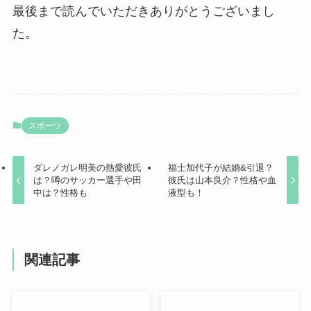
最後まで読んでいただきありがとうございまし
た。
スポーツ
ダレノガレ明美の熱愛彼氏
福士加代子が結婚&引退？
は？噂のサッカー選手や田
彼氏は山本良介？性格や血
中は？性格も
液型も！
関連記事