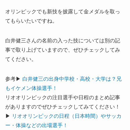
オリンピックでも新技を披露して金メダルを取っ
てもらいたいですね。
白井健三さんの名前の入った技については別の記
事で取り上げていますので、ぜひチェックしてみ
てください。
参考▶
白井健三の出身中学校・高校・大学は？兄
もイケメン体操選手！
リオオリンピックの注目選手や日程のまとめ記事
がありますのでぜひチェックしてみてください！
▶
リオオリンピックの日程（日本時間）やサッカ
ー・体操などの出場選手！