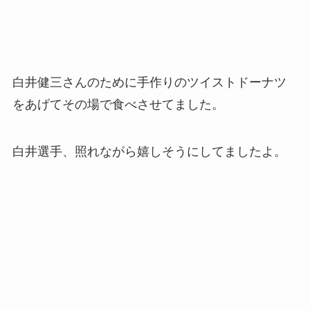
白井健三さんのために手作りのツイストドーナツ
をあげてその場で食べさせてました。
白井選手、照れながら嬉しそうにしてましたよ。