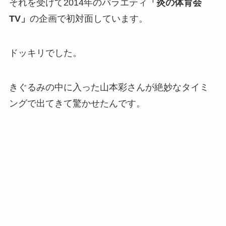
それを受けて2014年のバラエティ
「炎の体育会
TV」
の企画で初対面しています。
ドッキリでした。
きぐるみの中に入った山本彩さんが絶妙なタイミ
ングで出てきて驚かせたんです。