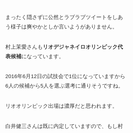
まったく隠さずに公然とラブラブツイートをしあ
う様子は爽やかとしか言いようがありません。
村上茉愛さんも
リオデジャネイロオリンピック代
表候補
になっています。
2016年6月12日の試技会で1位になっていますから
6人の候補から5人を選ぶ選考に通りそうですね。
リオオリンピック出場は濃厚だと思われます。
白井健三さんは既に内定していますので、もし村