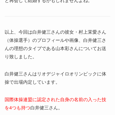
と再会して結婚するかもしれませんよね。
以上、今回は白井健三さんの彼女・村上茉愛さん
（体操選手）のプロフィールや画像、白井健三さ
んの理想のタイプである山本彩さんについてお送
り致しました。
白井健三さんはリオデジャイロオリンピックに体
操で出場内定しています。
国際体操連盟に認定された自身の名前の入った技
を4つも持つ
白井健三さん。