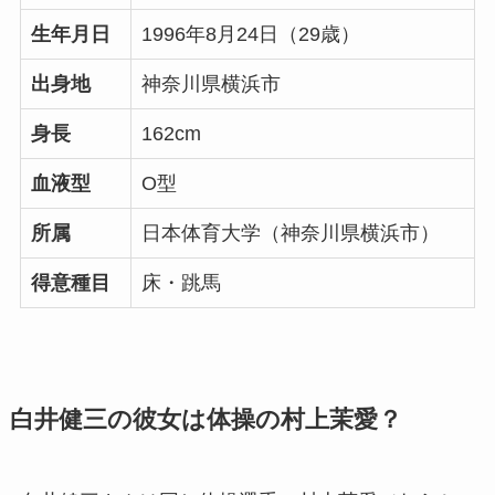
生年月日
1996年8月24日（29歳）
出身地
神奈川県横浜市
身長
162cm
血液型
O型
所属
日本体育大学（神奈川県横浜市）
得意種目
床・跳馬
白井健三の彼女は体操の村上茉愛？