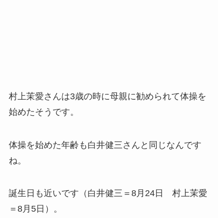
村上茉愛さんは3歳の時に母親に勧められて体操を
始めたそうです。
体操を始めた年齢も白井健三さんと同じなんです
ね。
誕生日も近いです（白井健三＝8月24日 村上茉愛
＝8月5日）。