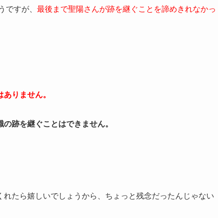
そうですが、
最後まで聖陽さんが跡を継ぐことを諦めきれなかっ
はありません。
職の跡を継ぐことはできません。
くれたら嬉しいでしょうから、ちょっと残念だったんじゃない