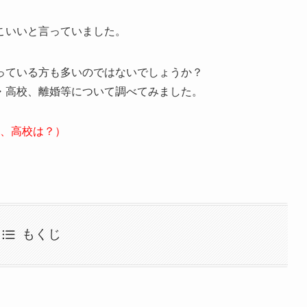
こいいと言っていました。
っている方も多いのではないでしょうか？
・高校、離婚等について調べてみました。
、高校は？）
もくじ