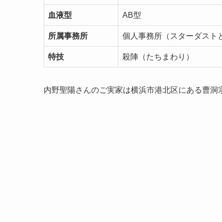
血液型
AB型
所属事務所
個人事務所（スターダスト
特技
殺陣（たちまわり）
内野聖陽さんのご実家は横浜市港北区にある曹洞