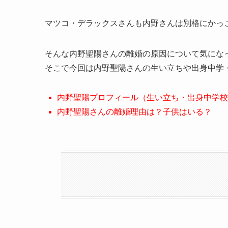
マツコ・デラックスさんも内野さんは別格にかっ
そんな内野聖陽さんの離婚の原因について気にな
そこで今回は内野聖陽さんの生い立ちや出身中学
内野聖陽プロフィール（生い立ち・出身中学校
内野聖陽さんの離婚理由は？子供はいる？