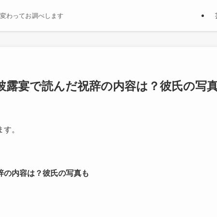
変わってお調べします
披露宴で読んだ祝辞の内容は？彼氏の写
ます。
辞の内容は？彼氏の写真も