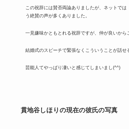
この祝辞には賛否両論ありましたが、ネットでは
う絶賛の声が多くありました。
一見嫌味かともとれる祝辞ですが、仲が良いから
結婚式のスピーチで緊張なくこういうことが話せ
芸能人てやっぱり凄いと感じてしまいまし(^^)
貫地谷しほりの現在の彼氏の写真