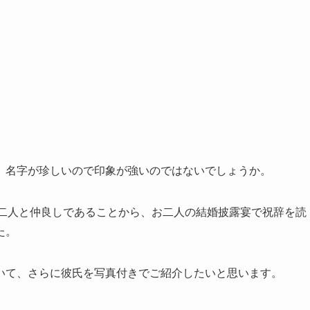
、名字が珍しいので印象が強いのではないでしょうか。
お二人と仲良しであることから、お二人の結婚披露宴で祝辞を読
た。
いて、さらに彼氏を写真付きでご紹介したいと思います。