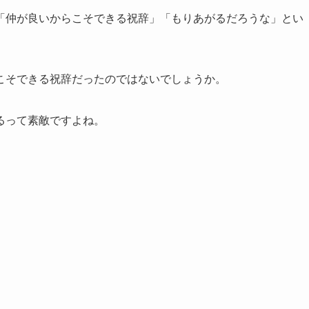
「仲が良いからこそできる祝辞」「もりあがるだろうな」とい
こそできる祝辞だったのではないでしょうか。
るって素敵ですよね。