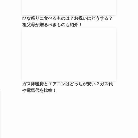
ひな祭りに食べるものは？お祝いはどうする？
祖父母が贈るべきものも紹介！
ガス床暖房とエアコンはどっちが安い？ガス代
や電気代を比較！