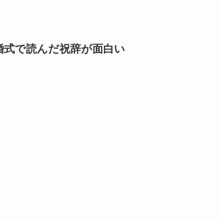
結婚式で読んだ祝辞が面白い