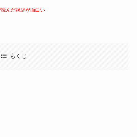
で読んだ祝辞が面白い
もくじ