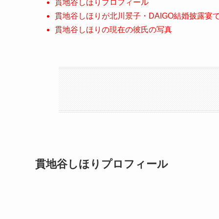
貫地谷しほりプロフィール
貫地谷しほりが北川景子・DAIGO結婚披露宴
貫地谷しほりの現在の彼氏の写真
貫地谷しほりプロフィール