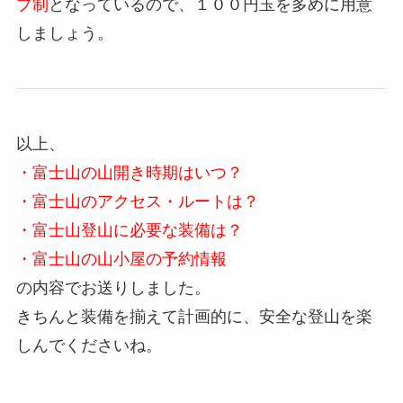
プ制
となっているので、１００円玉を多めに用意
しましょう。
以上、
・富士山の山開き時期はいつ？
・富士山のアクセス・ルートは？
・富士山登山に必要な装備は？
・富士山の山小屋の予約情報
の内容でお送りしました。
きちんと装備を揃えて計画的に、安全な登山を楽
しんでくださいね。