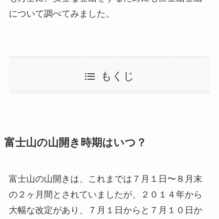
について調べてみました。
もくじ
富士山の山開き時期はいつ？
富士山の山開きは、これまでは７月１日〜８月末
の２ヶ月間とされていましたが、２０１４年から
大幅な改定があり、７月１日からと７月１０日か