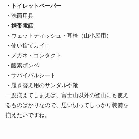
・トイレットペーパー
・洗面用具
・携帯電話
・ウェットティッシュ・耳栓（山小屋用）
・使い捨てカイロ
・メガネ・コンタクト
・酸素ボンベ
・サバイバルシート
・履き替え用のサンダルや靴
一度揃えてしまえば、富士山以外の登山にも使え
るものばかりなので、思い切ってしっかり装備を
揃えたいですね。