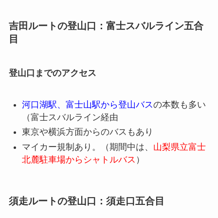
吉田ルートの登山口：富士スバルライン五合
目
登山口までのアクセス
河口湖駅、富士山駅から登山バス
の本数も多い
（富士スバルライン経由
東京や横浜方面からのバスもあり
マイカー規制あり。（期間中は、
山梨県立富士
北麓駐車場からシャトルバス
）
須走ルートの登山口：須走口五合目