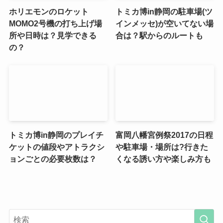
ホリエモンのロケット
トミカ博in静岡の駐車場(ツ
MOMO2号機の打ち上げ場
インメッセ)が空いてない場
所や日時は？見学できる
合は？駅からのルートも
の？
トミカ博in静岡のプレイチ
富岡八幡宮例祭2017の日程
ケットの値段やアトラクシ
や駐車場・場所は?行きた
ョンごとの必要枚数は？
くなる誘い方や楽しみ方も