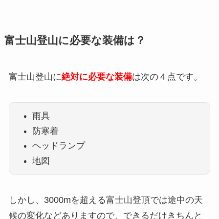
富士山登山に必要な装備は？
富士山登山に
絶対に必要な装備
は次の４点です。
雨具
防寒着
ヘッドランプ
地図
しかし、3000mを超える富士山登頂では途中の天
候の変化などありますので、できるだけきちんと