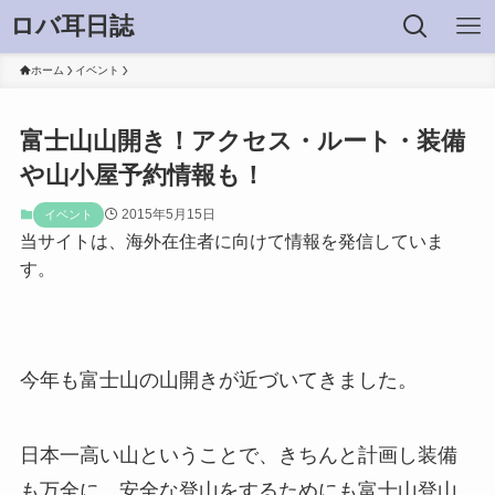
ロバ耳日誌
ホーム
イベント
富士山山開き！アクセス・ルート・装備
や山小屋予約情報も！
2015年5月15日
イベント
当サイトは、海外在住者に向けて情報を発信していま
す。
今年も富士山の山開きが近づいてきました。
日本一高い山ということで、きちんと計画し装備
も万全に、安全な登山をするためにも富士山登山