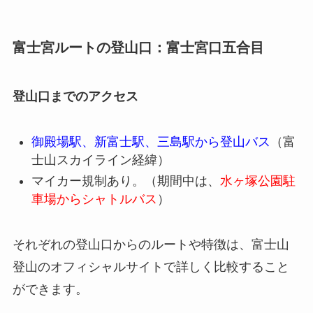
富士宮ルートの登山口：富士宮口五合目
登山口までのアクセス
御殿場駅、新富士駅、三島駅から登山バス
（富
士山スカイライン経緯）
マイカー規制あり。（期間中は、
水ヶ塚公園駐
車場からシャトルバス
）
それぞれの登山口からのルートや特徴は、富士山
登山のオフィシャルサイトで詳しく比較すること
ができます。