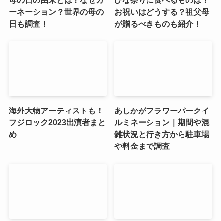
ーネーション？世界の母の
お祝いはどうする？祖父母
日も調査！
が贈るべきものも紹介！
海外大物アーティストも！
あしかがフラワーパークイ
フジロック2023出演者まと
ルミネーション｜期間や混
め
雑状況と行き方から駐車場
や料金まで調査