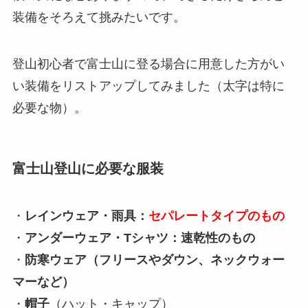
装備をそろえて挑みたいです。
登山初心者で富士山に登る場合に用意した方がい
い装備をリストアップしてみました（太字は特に
必要な物）。
富士山登山に必要な服装
・
レインウェア・雨具：
セパレートタイプのもの
・
アンダーウェア・Tシャツ：速乾性のもの
・
防寒ウェア（フリースやダウン、ネックウォー
マーなど）
・
帽子
（ハット・キャップ）