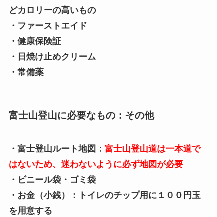
どカロリーの高いもの
・ファーストエイド
・健康保険証
・日焼け止めクリーム
・常備薬
富士山登山に必要なもの：その他
・富士登山ルート地図：
富士山登山道は一本道で
はないため、迷わないように必ず地図が必要
・ビニール袋・ゴミ袋
・お金（小銭）：トイレのチップ用に１００円玉
を用意する