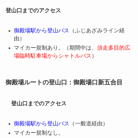
登山口までのアクセス
御殿場駅から登山バス
（ふじあざみライン経
由）
マイカー規制あり。（期間中は、
須走多目的広
場臨時駐車場からシャトルバス
）
御殿場ルートの登山口：御殿場口新五合目
登山口までのアクセス
御殿場駅から登山バス
（一般道経由）
マイカー規制なし。