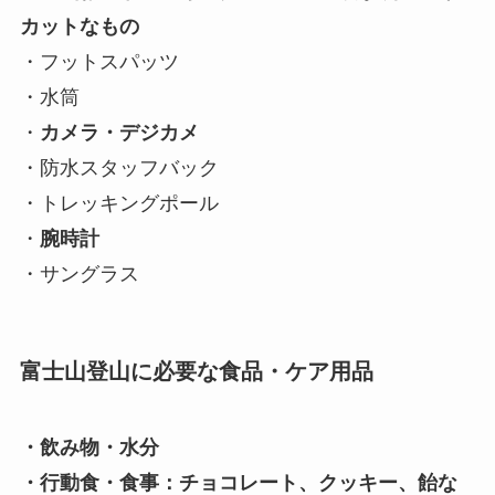
カットなもの
・フットスパッツ
・水筒
・
カメラ・デジカメ
・防水スタッフバック
・トレッキングポール
・
腕時計
・サングラス
富士山登山に必要な食品・ケア用品
・飲み物・水分
・行動食・食事：チョコレート、クッキー、飴な