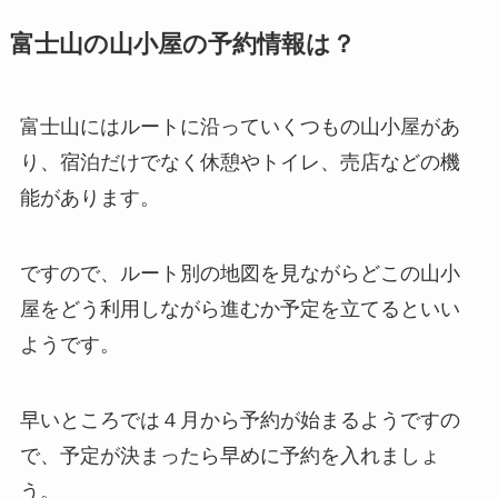
富士山の山小屋の予約情報は？
富士山にはルートに沿っていくつもの山小屋があ
り、宿泊だけでなく休憩やトイレ、売店などの機
能があります。
ですので、ルート別の地図を見ながらどこの山小
屋をどう利用しながら進むか予定を立てるといい
ようです。
早いところでは４月から予約が始まるようですの
で、予定が決まったら早めに予約を入れましょ
う。