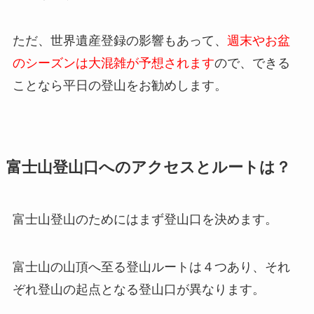
ただ、世界遺産登録の影響もあって、
週末やお盆
のシーズンは大混雑が予想されます
ので、できる
ことなら平日の登山をお勧めします。
富士山登山口へのアクセスとルートは？
富士山登山のためにはまず登山口を決めます。
富士山の山頂へ至る登山ルートは４つあり、それ
ぞれ登山の起点となる登山口が異なります。