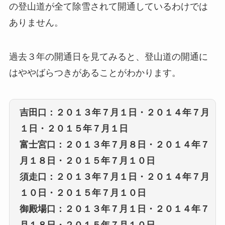
の登山道が全て除雪されて開通しているわけでは
ありません。
過去３年の開通日を見てみると、登山道の開通に
はややばらつきがあることがわかります。
吉田口：２０１３年７月１日・２０１４年７月
１日・２０１５年７月１日
富士宮口：２０１３年７月８日・２０１４年７
月１８日・２０１５年７月１０日
須走口：２０１３年７月１日・２０１４年７月
１０日・２０１５年７月１０日
御殿場口：２０１３年７月１日・２０１４年７