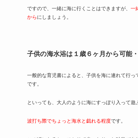
ですので、一緒に海に行くことはできますが、
一
から
にしましょう。
子供の海水浴は１歳６ヶ月から可能
一般的な育児書によると、子供を海に連れて行っ
です。
といっても、大人のように海にすっぽり入って遊
波打ち際でちょっと海水と戯れる程度
です。