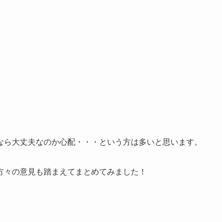
なら大丈夫なのか心配・・・という方は多いと思います。
方々の意見も踏まえてまとめてみました！