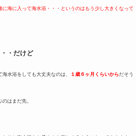
緒に海に入って海水浴・・・というのはもう少し大きくなって
・・・だけど
て海水浴をしても大丈夫なのは、
１歳６ヶ月くらいから
だそう
ぶのはまだ先。