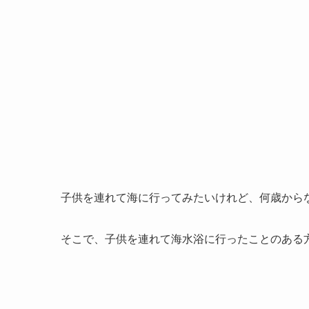
子供を連れて海に行ってみたいけれど、何歳から
そこで、子供を連れて海水浴に行ったことのある