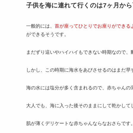
子供を海に連れて行くのは7ヶ月から
一般的には、
首が座ってひとりでお座りができる
ができるそうです。
まだずり這いやハイハイもできない時期なので、
しかし、この時期に海水をあびさせるのはまだ早
海の水には塩分が多く含まれるので、赤ちゃんの
大人でも、海に入った後そのままにして乾かして
肌が薄くデリケートな赤ちゃんならなおさらです