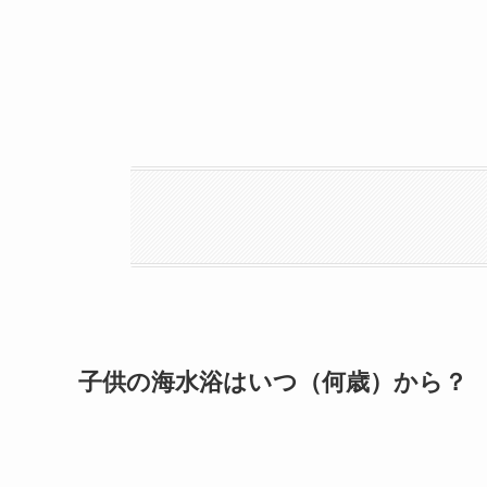
子供の海水浴はいつ（何歳）から？