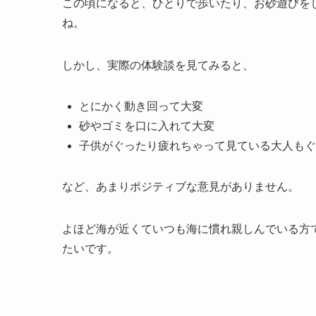
この頃になると、ひとりで歩いたり、お砂遊びを
ね。
しかし、実際の体験談を見てみると、
とにかく動き回って大変
砂やゴミを口に入れて大変
子供がぐったり疲れちゃって見ている大人もぐ
など、あまりポジティブな意見がありません。
よほど海が近くていつも海に慣れ親しんでいる方
たいです。