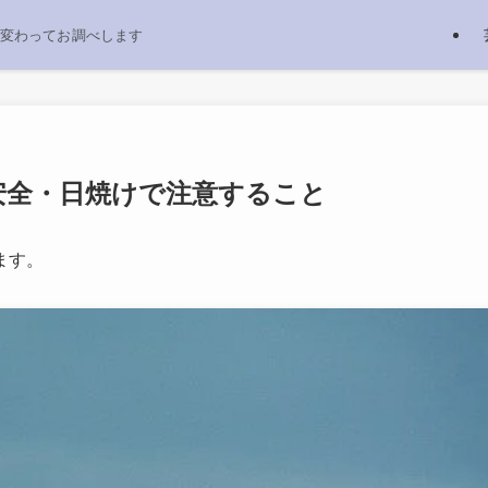
変わってお調べします
安全・日焼けで注意すること
ます。