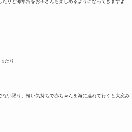
したりと海水浴をお子さんも楽しめるようになってきますよ
ったり
でない限り、軽い気持ちで赤ちゃんを海に連れて行くと大変み