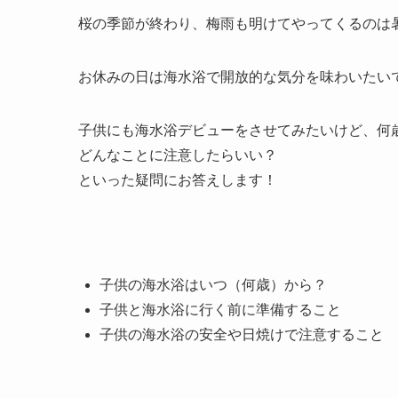
桜の季節が終わり、梅雨も明けてやってくるのは
お休みの日は海水浴で開放的な気分を味わいたい
子供にも海水浴デビューをさせてみたいけど、何
どんなことに注意したらいい？
といった疑問にお答えします！
子供の海水浴はいつ（何歳）から？
子供と海水浴に行く前に準備すること
子供の海水浴の安全や日焼けで注意すること