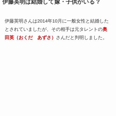
伊藤英明は結婚して嫁・子供がいる？
伊藤英明さんは2014年10月に一般女性と結婚した
とされていましたが、その相手は元タレントの
奥
田英（おくだ あずさ）
さんだと判明しました。