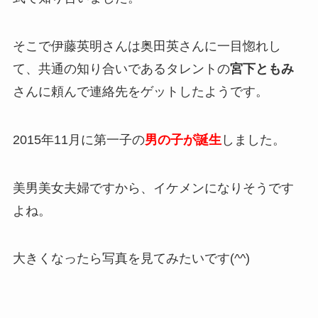
そこで伊藤英明さんは奥田英さんに一目惚れし
て、共通の知り合いであるタレントの
宮下ともみ
さんに頼んで連絡先をゲットしたようです。
2015年11月に第一子の
男の子が誕生
しました。
美男美女夫婦ですから、イケメンになりそうです
よね。
大きくなったら写真を見てみたいです(^^)