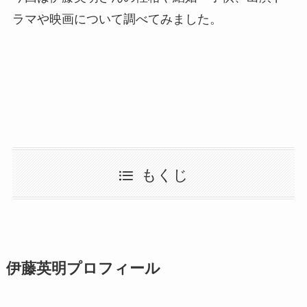
ラマや映画について調べてみました。
もくじ
伊藤英明プロフィール