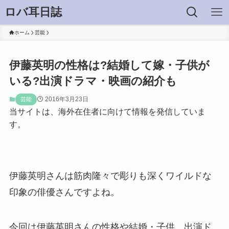
ロバ耳日誌
ホーム
芸能
伊藤英明の性格は?結婚して嫁・子供が
いる?出演ドラマ・映画の紹介も
2016年3月23日
芸能
当サイトは、海外在住者に向けて情報を発信していま
す。
伊藤英明さんは筋肉隆々で彫りも深くワイルドな
印象の俳優さんですよね。
今回は伊藤英明さんの性格や結婚・子供、出演ド