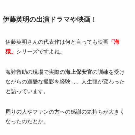
伊藤英明の出演ドラマや映画！
伊藤英明さんの代表作は何と言っても映画
「海
猿」
シリーズですよね。
海難救助の現場で実際の
海上保安官
の訓練を受け
ながらの過酷な撮影を経験し、人生観が変わった
と語っています。
周りの人やファンの方への感謝の気持ちが大きく
なったのだとか。