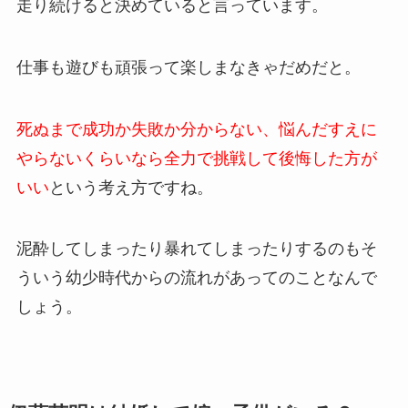
走り続けると決めていると言っています。
仕事も遊びも頑張って楽しまなきゃだめだと。
死ぬまで成功か失敗か分からない、悩んだすえに
やらないくらいなら全力で挑戦して後悔した方が
いい
という考え方ですね。
泥酔してしまったり暴れてしまったりするのもそ
ういう幼少時代からの流れがあってのことなんで
しょう。