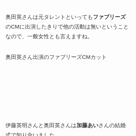
奥田英さんは元タレントといっても
ファブリーズ
のCMに出演したきりで他の活動は無いということ
なので、一般女性とも言えますね。
奥田英さん出演のファブリーズCMカット
伊藤英明さんと奥田英さんは
加藤あい
さんの結婚
式で知り合いました。