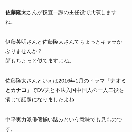
佐藤隆太
さんが捜査一課の主任役で共演します
ね。
伊藤英明さんと佐藤隆太さんてちょっとキャラか
ぶりませんか？
顔もちょっと似てますよね。
佐藤隆太さんといえば2016年1月のドラマ
「ナオミ
とカナコ」
でDV夫と不法入国中国人の一人二役を
演じて話題になりましたよね。
中堅実力派俳優揃い踏みという意味でも見もので
す。