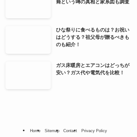
裔という噂の真相と家系図も調査
ひな祭りに食べるものは？お祝い
はどうする？祖父母が贈るべきも
のも紹介！
ガス床暖房とエアコンはどっちが
安い？ガス代や電気代を比較！
Home
Sitemap
Contact
Privacy Policy