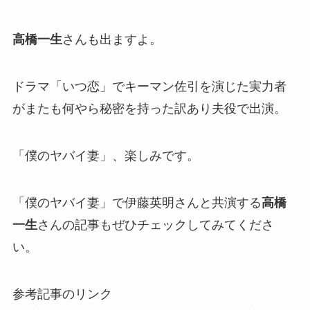
高橋一生
さんも出ますよ。
ドラマ「いつ恋」でキーマン佐引を演じた実力者
がまたも何やら秘密を持った訳あり夫役で出演。
「僕のヤバイ妻」、楽しみです。
「僕のヤバイ妻」で伊藤英明さんと共演する
高橋
一生
さんの記事もぜひチェックしてみてくださ
い。
参考記事のリンク