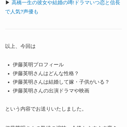
▶
高橋一生の彼女や結婚の噂!ドラマいつ恋と信長
で人気?声優も
以上、今回は
伊藤英明プロフィール
伊藤英明さんはどんな性格？
伊藤英明さんは結婚して嫁・子供がいる？
伊藤英明さんの出演ドラマや映画
という内容でお送りいたしました。