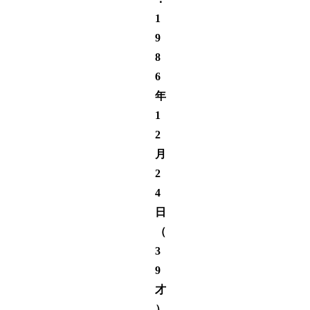
1
9
8
6
年
1
2
月
2
4
日
（
3
9
才
）