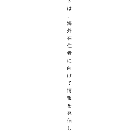
ト
は
、
海
外
在
住
者
に
向
け
て
情
報
を
発
信
し