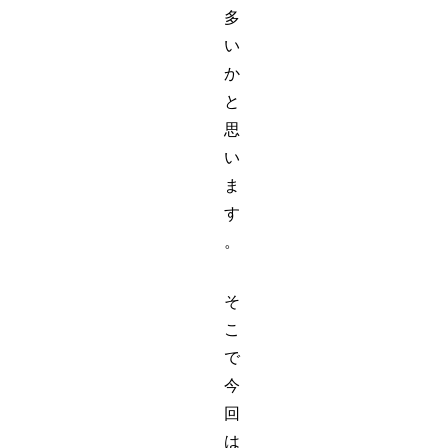
多
い
か
と
思
い
ま
す
。
そ
こ
で
今
回
は