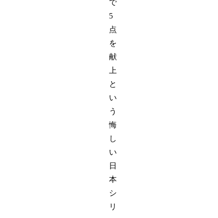
で
5
点
を
献
上
と
い
う
悔
し
い
日
本
シ
リ