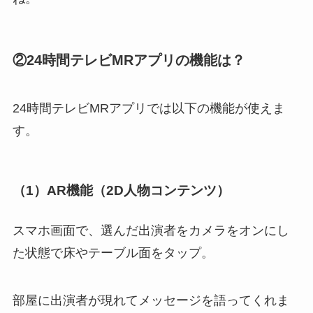
②24時間テレビMRアプリの機能は？
24時間テレビMRアプリでは以下の機能が使えま
す。
（1）AR機能（2D人物コンテンツ）
スマホ画面で、選んだ出演者をカメラをオンにし
た状態で床やテーブル面をタップ。
部屋に出演者が現れてメッセージを語ってくれま