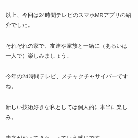
以上、今回は24時間テレビのスマホMRアプリの紹
介でした。
それぞれの家で、友達や家族と一緒に（あるいは
一人で）楽しみましょう。
今年の24時間テレビ、メチャクチャサイバーです
ね。
新しい技術好きな私としては個人的に本当に楽し
み。