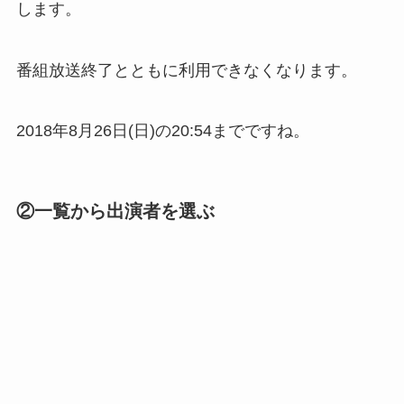
します。
番組放送終了とともに利用できなくなります。
2018年8月26日(日)の20:54までですね。
②一覧から出演者を選ぶ