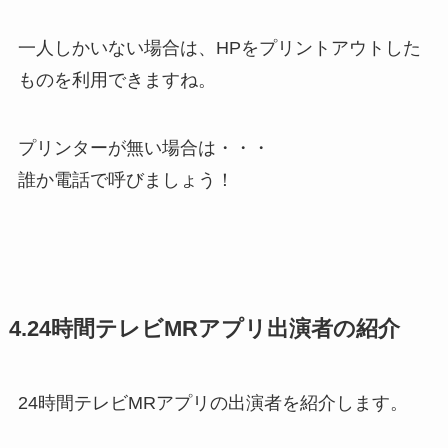
一人しかいない場合は、HPをプリントアウトした
ものを利用できますね。
プリンターが無い場合は・・・
誰か電話で呼びましょう！
4.24時間テレビMRアプリ出演者の紹介
24時間テレビMRアプリの出演者を紹介します。