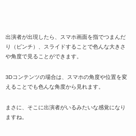
出演者が出現したら、スマホ画面を指でつまんだ
り（ピンチ）、スライドすることで色んな大きさ
や角度で見ることができます。
3Dコンテンツの場合は、スマホの角度や位置を変
えることでも色んな角度から見れます。
まさに、そこに出演者がいるみたいな感覚になり
ますね。