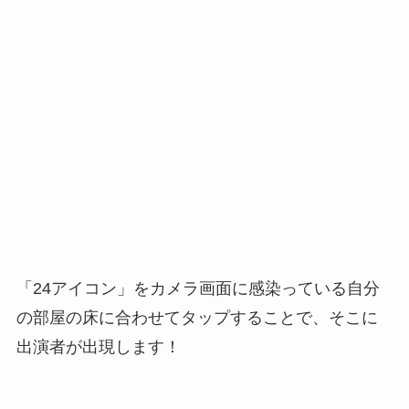
「24アイコン」をカメラ画面に感染っている自分
の部屋の床に合わせてタップすることで、そこに
出演者が出現します！