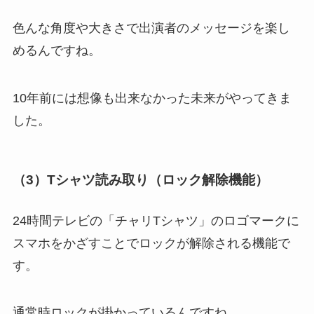
色んな角度や大きさで出演者のメッセージを楽し
めるんですね。
10年前には想像も出来なかった未来がやってきま
した。
（3）Tシャツ読み取り（ロック解除機能）
24時間テレビの「チャリTシャツ」のロゴマークに
スマホをかざすことでロックが解除される機能で
す。
通常時ロックが掛かっているんですね。