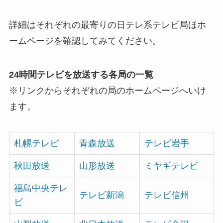
詳細はそれぞれの最寄りの日テレ系テレビ局ほホ
ームページを確認してみてください。
24時間テレビを放送する各局の一覧
※リンクからそれぞれの局のホームページへいけ
ます。
札幌テレビ
青森放送
テレビ岩手
秋田放送
山形放送
ミヤギテレビ
福島中央テレ
テレビ新潟
テレビ信州
ビ