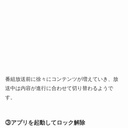
番組放送前に徐々にコンテンツが増えていき、放
送中は内容が進行に合わせて切り替わるようで
す。
③アプリを起動してロック解除