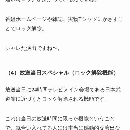
番組ホームページや雑誌、実物Tシャツにかざすこ
とでロック解除。
シャレた演出ですね〜。
（4）放送当日スペシャル（ロック解除機能）
放送当日に24時間テレビメイン会場である日本武
道館に近づくとロック解除される機能です。
これは当日の放送時間に限った機能ということ
で、気合い入れてる人には本当に感動的な演出な