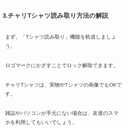
3.チャリTシャツ読み取り方法の解説
まず、「Tシャツ読み取り」機能を軌道しましょ
う。
ロゴマークにかざすことでロック解除できます。
チャリTシャツは、実物やTシャツの画像でもOKで
す。
雑誌やパソコンが手元にない場合は、友達のスマ
ホを利用してもいいでしょう。