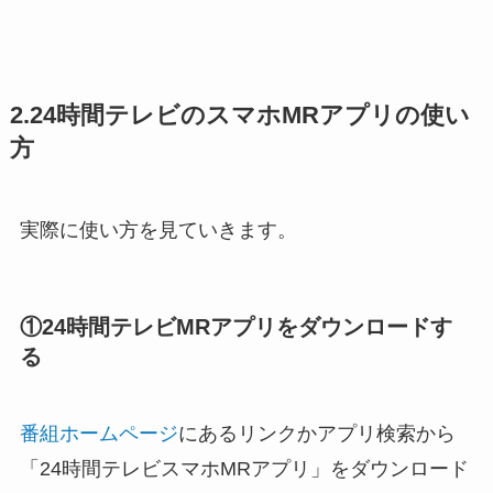
2.24時間テレビのスマホMRアプリの使い
方
実際に使い方を見ていきます。
①24時間テレビMRアプリをダウンロードす
る
番組ホームページ
にあるリンクかアプリ検索から
「24時間テレビスマホMRアプリ」をダウンロード