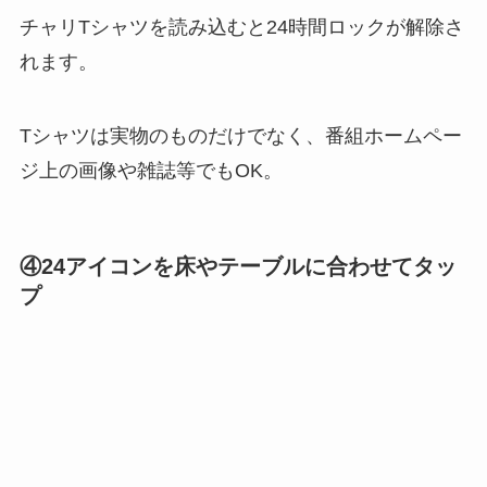
チャリTシャツを読み込むと24時間ロックが解除さ
れます。
Tシャツは実物のものだけでなく、番組ホームペー
ジ上の画像や雑誌等でもOK。
④24アイコンを床やテーブルに合わせてタッ
プ