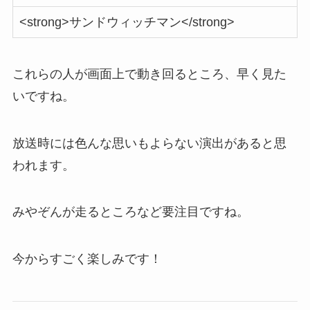
<strong>サンドウィッチマン</strong>
これらの人が画面上で動き回るところ、早く見た
いですね。
放送時には色んな思いもよらない演出があると思
われます。
みやぞんが走るところなど要注目ですね。
今からすごく楽しみです！