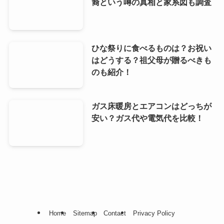
裔という噂の真相と家系図も調査
ひな祭りに食べるものは？お祝い
はどうする？祖父母が贈るべきも
のも紹介！
ガス床暖房とエアコンはどっちが
安い？ガス代や電気代を比較！
Home
Sitemap
Contact
Privacy Policy