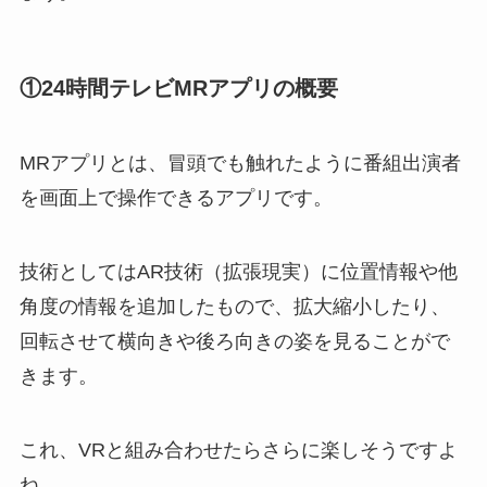
①24時間テレビMRアプリの概要
MRアプリとは、冒頭でも触れたように番組出演者
を画面上で操作できるアプリです。
技術としてはAR技術（拡張現実）に位置情報や他
角度の情報を追加したもので、拡大縮小したり、
回転させて横向きや後ろ向きの姿を見ることがで
きます。
これ、VRと組み合わせたらさらに楽しそうですよ
ね。