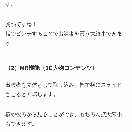
す。
胸熱ですね！
指でピンチすることで出演者を買う大縮小できま
す。
（2）MR機能（3D人物コンテンツ）
出演者を立体として取り込み、指で横にスライド
させると回転します。
横や後ろから見ることができ、もちろん拡大縮小
もできます。