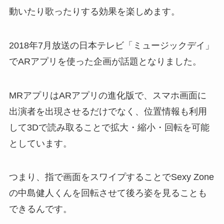
動いたり歌ったりする効果を楽しめます。
2018年7月放送の日本テレビ「ミュージックデイ」
でARアプリを使った企画が話題となりました。
MRアプリはARアプリの進化版で、スマホ画面に
出演者を出現させるだけでなく、位置情報も利用
して3Dで読み取ることで拡大・縮小・回転を可能
としています。
つまり、指で画面をスワイプすることでSexy Zone
の中島健人くんを回転させて後ろ姿を見ることも
できるんです。