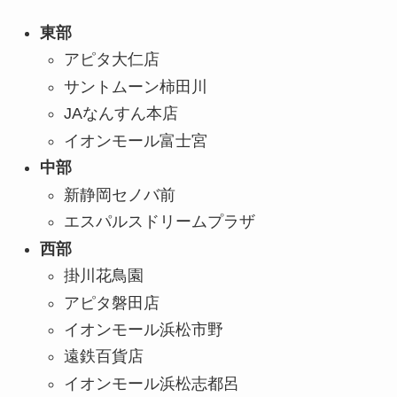
東部
アピタ大仁店
サントムーン柿田川
JAなんすん本店
イオンモール富士宮
中部
新静岡セノバ前
エスパルスドリームプラザ
西部
掛川花鳥園
アピタ磐田店
イオンモール浜松市野
遠鉄百貨店
イオンモール浜松志都呂