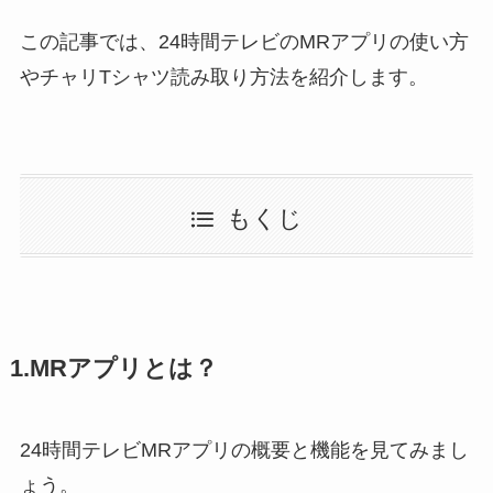
この記事では、24時間テレビのMRアプリの使い方
やチャリTシャツ読み取り方法を紹介します。
もくじ
1.MRアプリとは？
24時間テレビMRアプリの概要と機能を見てみまし
ょう。