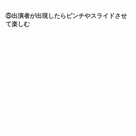
⑤出演者が出現したらピンチやスライドさせ
て楽しむ