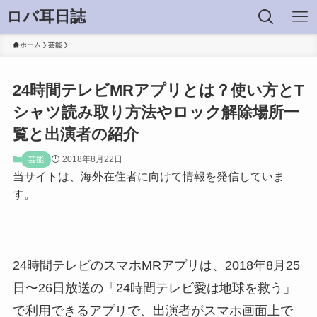
ロバ耳日誌
ホーム
芸能
24時間テレビMRアプリとは？使い方とT
シャツ読み取り方法やロック解除場所一
覧と出演者の紹介
2018年8月22日
芸能
当サイトは、海外在住者に向けて情報を発信していま
す。
24時間テレビのスマホMRアプリは、2018年8月25
日〜26日放送の「24時間テレビ愛は地球を救う」
で利用できるアプリで、出演者がスマホ画面上で