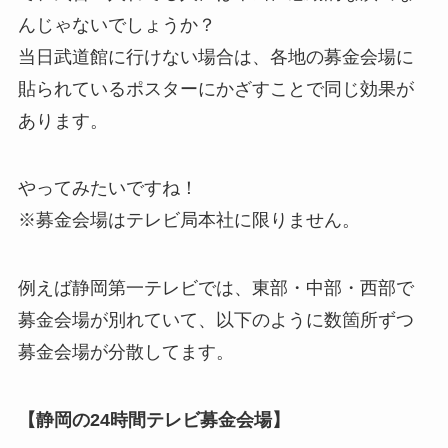
んじゃないでしょうか？
当日武道館に行けない場合は、各地の募金会場に
貼られているポスターにかざすことで同じ効果が
あります。
やってみたいですね！
※募金会場はテレビ局本社に限りません。
例えば静岡第一テレビでは、東部・中部・西部で
募金会場が別れていて、以下のように数箇所ずつ
募金会場が分散してます。
【静岡の24時間テレビ募金会場】