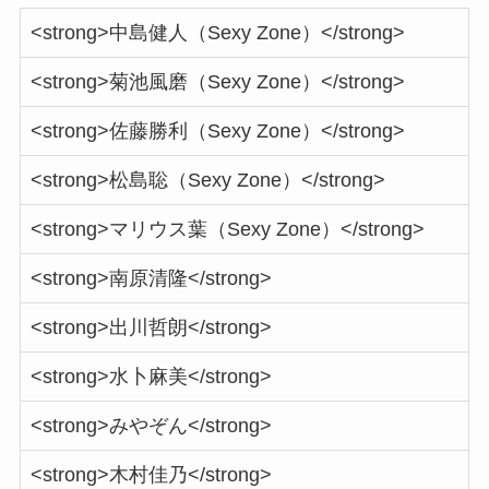
<strong>中島健人（Sexy Zone）</strong>
<strong>菊池風磨（Sexy Zone）</strong>
<strong>佐藤勝利（Sexy Zone）</strong>
<strong>松島聡（Sexy Zone）</strong>
<strong>マリウス葉（Sexy Zone）</strong>
<strong>南原清隆</strong>
<strong>出川哲朗</strong>
<strong>水卜麻美</strong>
<strong>みやぞん</strong>
<strong>木村佳乃</strong>