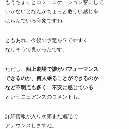
もうちょっとコミュニケーション密にして
いかないとなんかちょっと危うい感じを
はらんでいる印象ですね。
ともあれ、今後の予定を立てやすく
なりそうで良かったです。
ただし、
船上劇場で誰がパフォーマンス
できるのか、何人乗ることができるのか
など不明点も多く、不安に感じている
というニュアンスのコメントも。
詳細情報が入り次第また追記で
アナウンスしますね。