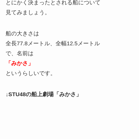
とにかく決まったとされる船について
見てみましょう。
船の大きさは
全長77.8メートル、全幅12.5メートル
で、名前は
「みかさ」
というらしいです。
↓STU48の船上劇場「みかさ」