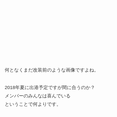
何となくまだ改装前のような画像ですよね。
2018年夏に出港予定ですが間に合うのか？
メンバーのみんなは喜んでいる
ということで何よりです。