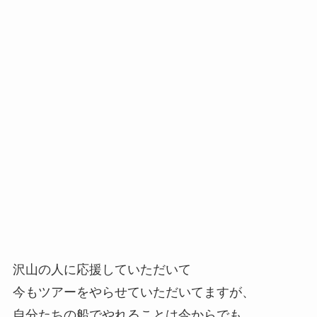
沢山の人に応援していただいて
今もツアーをやらせていただいてますが、
自分たちの船でやれることは今からでも