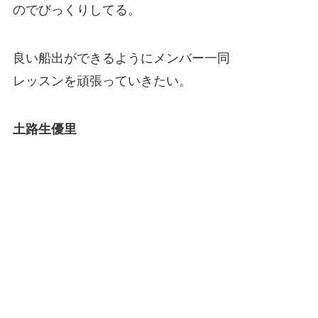
のでびっくりしてる。
良い船出ができるようにメンバー一同
レッスンを頑張っていきたい。
土路生優里