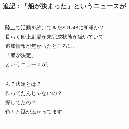
追記：「船が決まった」というニュースが
陸上で活動を続けてきたSTU48に朗報か？
長らく船上劇場が未完成状態が続いていて
追加情報が無かったところに、
「船が決定」
というニュースが。
ん？決定とは？
作ってたんじゃないの？
探してたの？
色々と謎が広がってます。