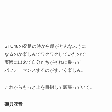
STU48の発足の時から船がどんなふうに
なるのか楽しみでワクワクしていたので
実際に出来て自分たちがそれに乗って
パフォーマンスするのがすごく楽しみ。
これからもっと上を目指して頑張っていく。
磯貝花音