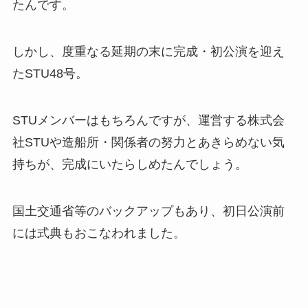
たんです。
しかし、度重なる延期の末に完成・初公演を迎え
たSTU48号。
STUメンバーはもちろんですが、運営する株式会
社STUや造船所・関係者の努力とあきらめない気
持ちが、完成にいたらしめたんでしょう。
国土交通省等のバックアップもあり、初日公演前
には式典もおこなわれました。