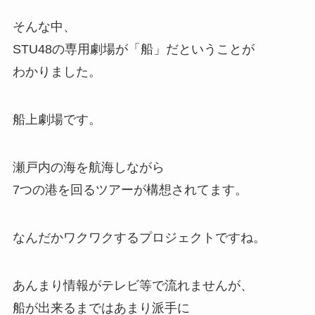
そんな中、
STU48の専用劇場が「船」だということが
わかりました。
船上劇場です。
瀬戸内の海を航海しながら
7つの港を回るツアーが構想されてます。
なんだかワクワクするプロジェクトですね。
あんまり情報がテレビ等で流れませんが、
船が出来るまではあまり派手に