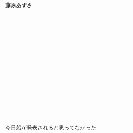
藤原あずさ
今日船が発表されると思ってなかった