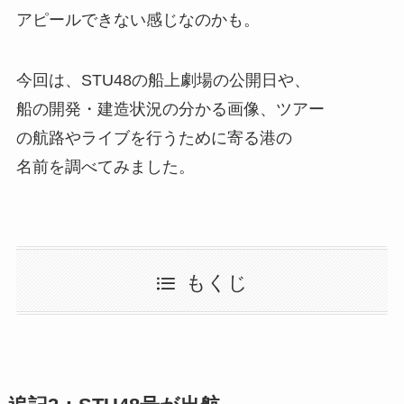
アピールできない感じなのかも。
今回は、STU48の船上劇場の公開日や、
船の開発・建造状況の分かる画像、ツアー
の航路やライブを行うために寄る港の
名前を調べてみました。
もくじ