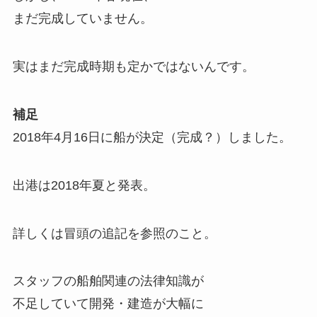
まだ完成していません。
実はまだ完成時期も定かではないんです。
補足
2018年4月16日に船が決定（完成？）しました。
出港は2018年夏と発表。
詳しくは冒頭の追記を参照のこと。
スタッフの船舶関連の法律知識が
不足していて開発・建造が大幅に