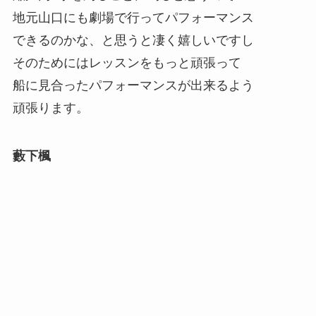
地元山口にも劇場で行ってパフォーマンス
できるのかな、と思うと凄く嬉しいですし
そのためにはレッスンをもっと頑張って
船に見合ったパフォーマンスが出来るよう
頑張ります。
藪下楓