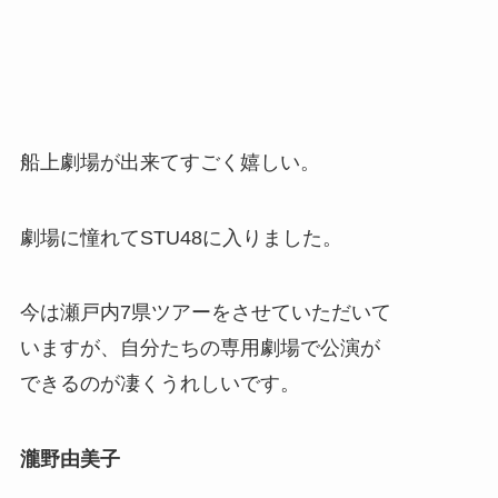
船上劇場が出来てすごく嬉しい。
劇場に憧れてSTU48に入りました。
今は瀬戸内7県ツアーをさせていただいて
いますが、自分たちの専用劇場で公演が
できるのが凄くうれしいです。
瀧野由美子