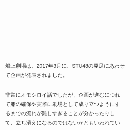
船上劇場は、2017年3月に、STU48の発足にあわせ
て企画が発表されました。
非常にオモシロイ話でしたが、企画が進むにつれ
て船の確保や実際に劇場として成り立つようにす
るまでの流れが難しすぎることが分かったりし
て、立ち消えになるのではないかともいわれてい