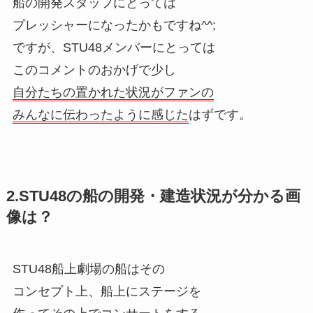
船の開発スタッフにとっては
プレッシャーになったかもですね^^;
ですが、STU48メンバーにとっては
このコメントのおかげで少し
自分たちの置かれた状況がファンの
みんなに伝わったように感じた
はずです。
2.STU48の船の開発・建造状況が分かる画
像は？
STU48船上劇場の船はその
コンセプト上、船上にステージを