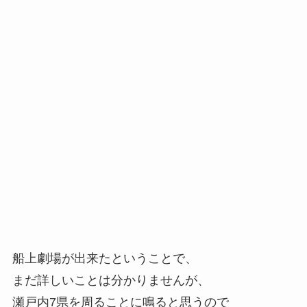
船上劇場が出来たということで、
まだ詳しいことは分かりませんが、
瀬戸内7県を周ることに鳴ると思うので