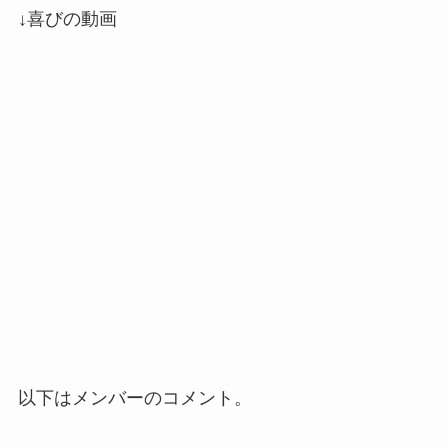
↓喜びの動画
以下はメンバーのコメント。