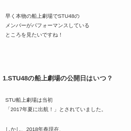
早く本物の船上劇場でSTU48の
メンバーがパフォーマンスしている
ところを見たいですね！
1.STU48の船上劇場の公開日はいつ？
STU船上劇場は当初
「2017年夏に出航！」とされていました。
しかし、2018年春現在、