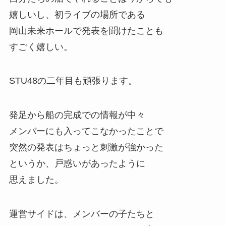
嬉しいし、初ライブの場所である
岡山未来ホールで発表を聞けたことも
すごく嬉しい。
STU48の二年目も頑張ります。
発足から船の完成での情報が中々
メンバーにも入ってこなかったことで
突然の発表はちょっと刺激が強かった
というか、戸惑いがあったように
思えました。
運営サイドは、メンバーの子たちと