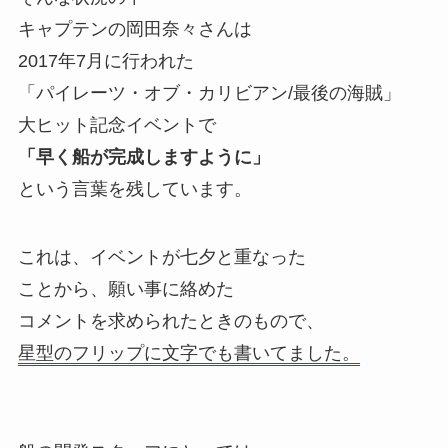
キャプテンの岡田奈々さんは
2017年7月に行われた
「パイレーツ・オブ・カリビアン/最後の海賊」
大ヒット記念イベントで
「早く船が完成しますように」
という言葉を残しています。
これは、イベントが七夕と重なった
ことから、願い事に絡めた
コメントを求められたときのもので、
星型のフリップに文字でも書いてました。