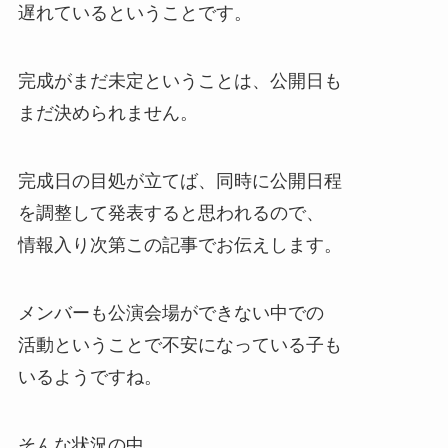
遅れているということです。
完成がまだ未定ということは、公開日も
まだ決められません。
完成日の目処が立てば、同時に公開日程
を調整して発表すると思われるので、
情報入り次第この記事でお伝えします。
メンバーも公演会場ができない中での
活動ということで不安になっている子も
いるようですね。
そんな状況の中