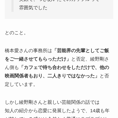
雰囲気でした
とのこと。
橋本愛さんの事務所は
「芸能界の先輩としてご飯
をご一緒させてもらっただけ」
と否定、綾野剛さ
ん側も
「カフェで待ち合わせをしただけで、他の
映画関係者もおり、二人きりではなかった」
と否
定しています。
しかし綾野剛さんと親しい芸能関係の話では
知人の紹介から恋愛に発展したようで、14歳も年