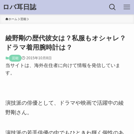
ロバ耳日誌
ホーム
芸能
綾野剛の歴代彼女は？私服もオシャレ？
ドラマ着用腕時計は？
2015年10月8日
芸能
当サイトは、海外在住者に向けて情報を発信していま
す。
演技派の俳優として、ドラマや映画で活躍中の綾
野剛さん。
演技派の若手俳優の中でもひときわ輝く個性のあ