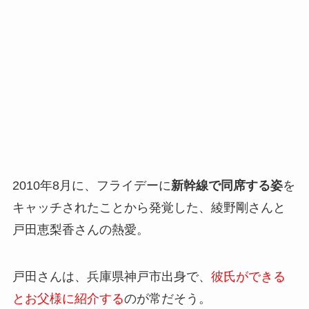
2010年8月に、フライデーに
新幹線で同席する姿
を
キャッチされたことから発覚した、綾野剛さんと
戸田恵梨香さんの熱愛。
戸田さんは、兵庫県神戸市出身で、
彼氏ができる
とお父様に紹介する
のが常だそう。