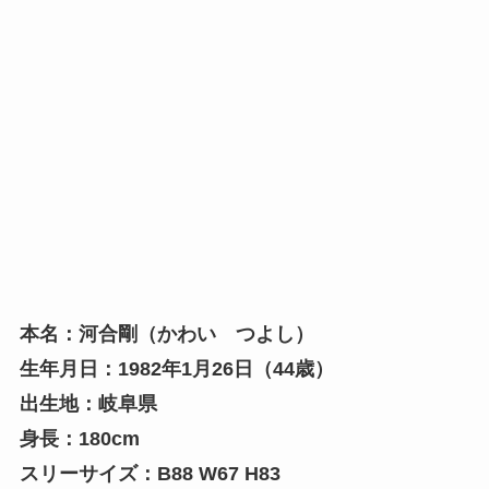
本名：河合剛（かわい つよし）
生年月日：1982年1月26日（44歳）
出生地：岐阜県
身長：180cm
スリーサイズ：B88 W67 H83