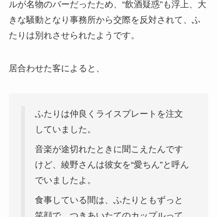
ルが名物のバーだったため、“飲酒疑惑”も浮上、大
きな騒動となり事務所から交際を反対されて、ふ
たりは別れさせられたようです。
居合わせた客によると、
ふたりは仲良くライスプレートを注文
していました。
音楽が途切れたときに聞こえたんです
けど、綾野さんは彼女を“愛ちん”と呼ん
でいましたよ。
食事している間は、ふたりともずっと
笑顔で、つきあいたてのカップルって