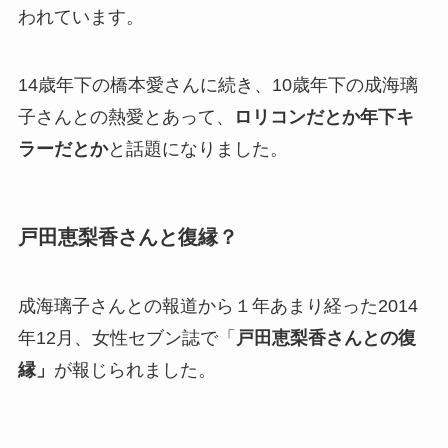
われています。
14歳年下の橋本愛さんに続き、10歳年下の成海璃
子さんとの熱愛とあって、
ロリコンだとか年下キ
ラーだとか
と話題になりました。
戸田恵梨香さんと復縁？
成海璃子さんとの報道から１年あまり経った2014
年12月、女性セブン誌で「
戸田恵梨香さんとの復
縁」
が報じられました。