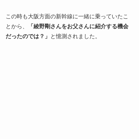
この時も大阪方面の新幹線に一緒に乗っていたこ
とから、
「綾野剛さんをお父さんに紹介する機会
だったのでは？」
と憶測されました。