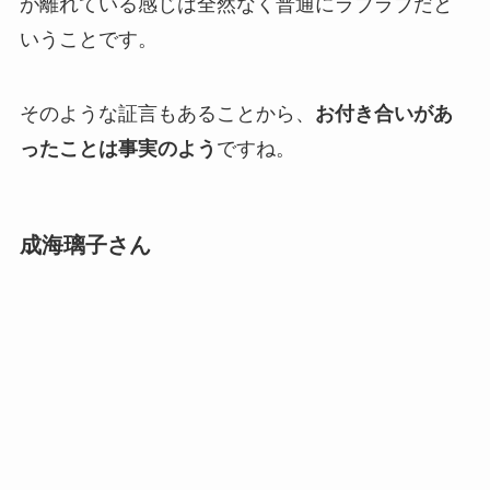
が離れている感じは全然なく普通にラブラブだと
いうことです。
そのような証言もあることから、
お付き合いがあ
ったことは事実のよう
ですね。
成海璃子さん