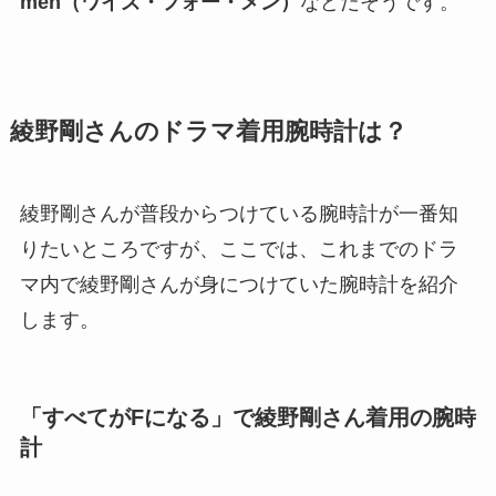
men（ワイズ・フォー・メン）
などだそうです。
綾野剛さんのドラマ着用腕時計は？
綾野剛さんが普段からつけている腕時計が一番知
りたいところですが、ここでは、これまでのドラ
マ内で綾野剛さんが身につけていた腕時計を紹介
します。
「すべてがFになる」で綾野剛さん着用の腕時
計