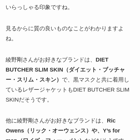
いらっしゃる印象ですね。
見るからに質の良いものなことがわかりますよ
ね。
綾野剛さんがお好きなブランドは、
DIET
BUTCHER SLIM SKIN（ダイエット・ブッチャ
ー・スリム・スキン）
で、黒マスクと共に着用し
ているレザージャケットもDIET BUTCHER SLIM
SKINだそうです。
他に綾野剛さんがお好きなブランドは、
Ric
Owens（リック・オーウェンス）や、Y’s for