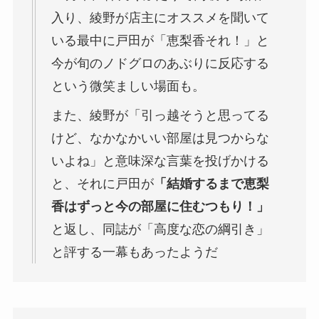
入り、綾野が店主にオススメを聞いて
いる最中に戸田が「恵梨香それ！」と
今が旬のノドグロのあぶりに反応する
という微笑ましい場面も。
また、綾野が「引っ越そうと思ってる
けど、なかなかいい部屋は見つからな
いよね」と意味深な言葉を投げかける
と、それに戸田が
「結婚するまで恵梨
香はずっと今の部屋に住むつもり！」
と返し、同誌が「高度な恋の綱引き」
と評する一幕もあったようだ