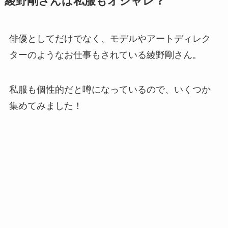
綾野剛さんは私服もオシャレ？
俳優としてだけでなく、モデルやアートディレク
ターのようなお仕事もされている綾野剛さん。
私服も個性的だと噂になっているので、いくつか
集めてみました！