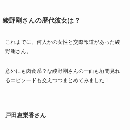
綾野剛さんの歴代彼女は？
これまでに、何人かの女性と交際報道があった綾
野剛さん。
意外にも肉食系？な綾野剛さんの一面も垣間見れ
るエピソードも交えつつまとめてみました！
戸田恵梨香さん