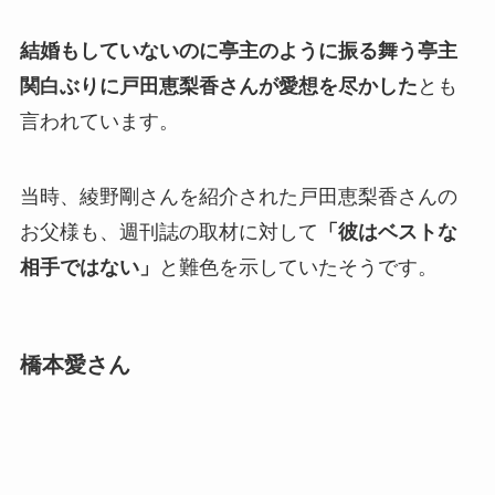
結婚もしていないのに亭主のように振る舞う亭主
関白ぶりに戸田恵梨香さんが愛想を尽かした
とも
言われています。
当時、綾野剛さんを紹介された戸田恵梨香さんの
お父様も、週刊誌の取材に対して
「彼はベストな
相手ではない」
と難色を示していたそうです。
橋本愛さん