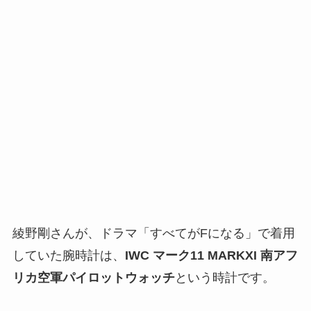
綾野剛さんが、ドラマ「すべてがFになる」で着用
していた腕時計は、
IWC マーク11 MARKXI 南アフ
リカ空軍パイロットウォッチ
という時計です。