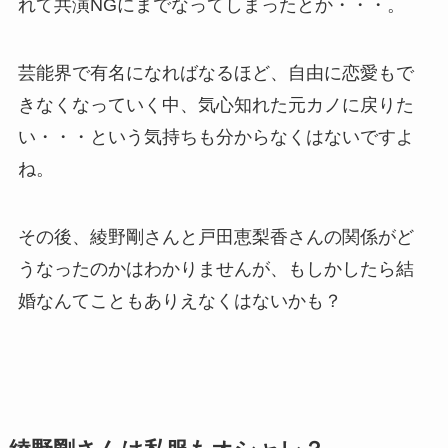
れて共演NGにまでなってしまったとか・・・。
芸能界で有名になればなるほど、自由に恋愛もで
きなくなっていく中、気心知れた元カノに戻りた
い・・・という気持ちも分からなくはないですよ
ね。
その後、綾野剛さんと戸田恵梨香さんの関係がど
うなったのかはわかりませんが、もしかしたら結
婚なんてこともありえなくはないかも？