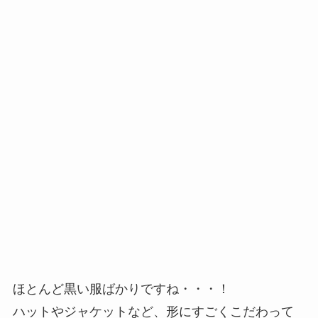
ほとんど黒い服ばかりですね・・・！
ハットやジャケットなど、形にすごくこだわって