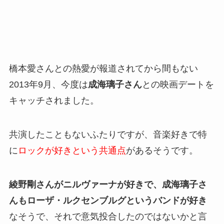
橋本愛さんとの熱愛が報道されてから間もない
2013年9月、今度は
成海璃子さん
との映画デートを
キャッチされました。
共演したこともないふたりですが、音楽好きで特
に
ロックが好きという共通点
があるそうです。
綾野剛さんがニルヴァーナが好きで、成海璃子さ
んもローザ・ルクセンブルグというバンドが好き
なそうで、それで意気投合したのではないかと言