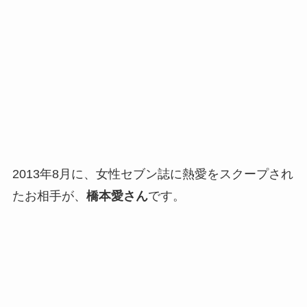
2013年8月に、女性セブン誌に熱愛をスクープされ
たお相手が、
橋本愛さん
です。