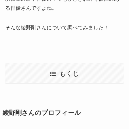
る俳優さんですよね。
そんな綾野剛さんについて調べてみました！
もくじ
綾野剛さんのプロフィール