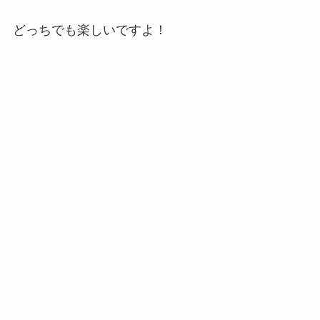
どっちでも楽しいですよ！