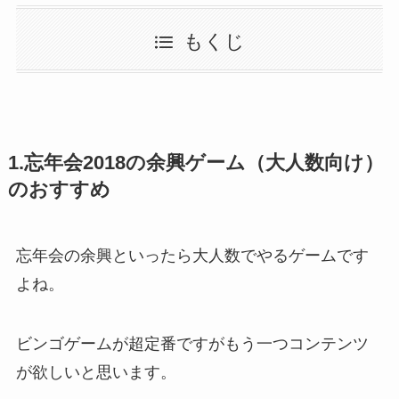
もくじ
1.忘年会2018の余興ゲーム（大人数向け）
のおすすめ
忘年会の余興といったら大人数でやるゲームです
よね。
ビンゴゲームが超定番ですがもう一つコンテンツ
が欲しいと思います。