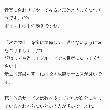
音楽に合わせてやってみると意外とうまくなれそ
うですよ(^^)
ポイントは手の動きですね。
「次の動作」を常に準備して、遅れないように気
をつけましょう(^^)
頑張って習得してグループで人気者になってくだ
さい！！
最近は邦楽を聞くには聴き放題サービスが良いで
す。
聴き放題サービスは数が多くてどれが自分に合っ
ているかわからないという人が多いですよね。