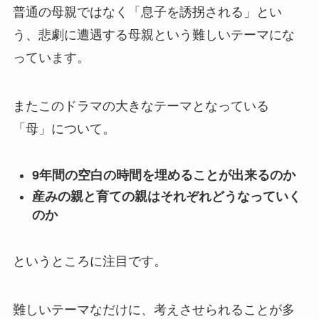
普通の母親ではなく「息子を誘拐される」とい
う、悲劇に遭遇する母親という難しいテーマにな
っています。
またこのドラマの大きなテーマとなっている
「母」について。
9年間の空白の時間を埋めることが出来るのか
産みの親と育ての親はそれぞれどうなっていく
のか
というところに注目です。
難しいテーマなだけに、考えさせられることが多