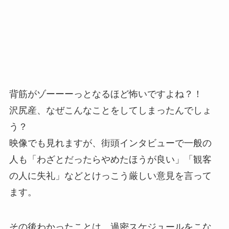
背筋がゾーーーっとなるほど怖いですよね？！
沢尻産、なぜこんなことをしてしまったんでしょ
う？
映像でも見れますが、街頭インタビューで一般の
人も「わざとだったらやめたほうが良い」「観客
の人に失礼」などとけっこう厳しい意見を言って
ます。
その後わかったことは、過密スケジュールをこな