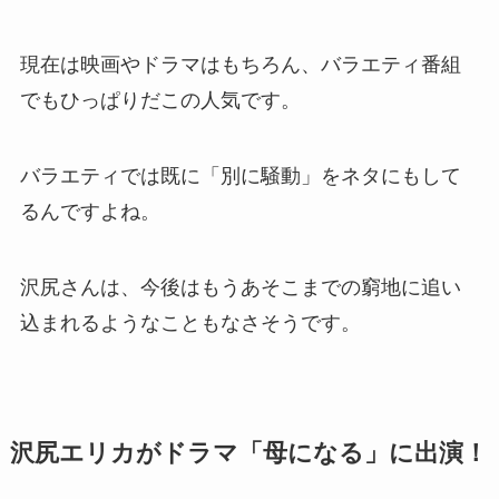
現在は映画やドラマはもちろん、バラエティ番組
でもひっぱりだこの人気です。
バラエティでは既に「別に騒動」をネタにもして
るんですよね。
沢尻さんは、今後はもうあそこまでの窮地に追い
込まれるようなこともなさそうです。
沢尻エリカがドラマ「母になる」に出演！