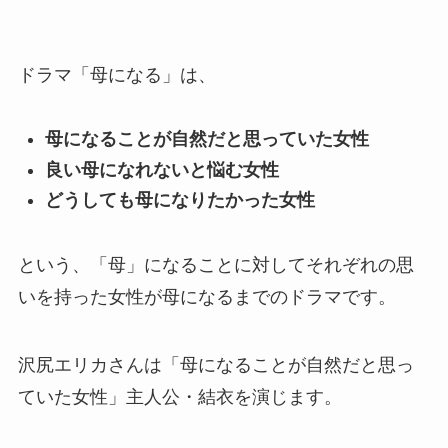
ドラマ「母になる」は、
母になることが自然だと思っていた女性
良い母になれないと悩む女性
どうしても母になりたかった女性
という、「母」になることに対してそれぞれの思
いを持った女性が母になるまでのドラマです。
沢尻エリカさんは「母になることが自然だと思っ
ていた女性」主人公・結衣を演じます。