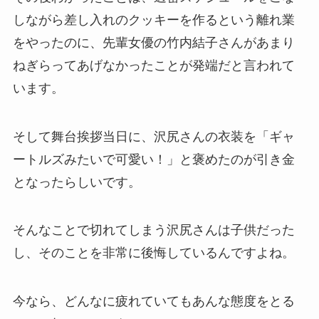
しながら差し入れのクッキーを作るという離れ業
をやったのに、先輩女優の竹内結子さんがあまり
ねぎらってあげなかったことが発端だと言われて
います。
そして舞台挨拶当日に、沢尻さんの衣装を「ギャ
ートルズみたいで可愛い！」と褒めたのが引き金
となったらしいです。
そんなことで切れてしまう沢尻さんは子供だった
し、そのことを非常に後悔しているんですよね。
今なら、どんなに疲れていてもあんな態度をとる