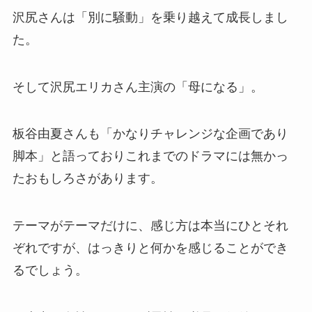
沢尻さんは「別に騒動」を乗り越えて成長しまし
た。
そして沢尻エリカさん主演の「母になる」。
板谷由夏さんも「かなりチャレンジな企画であり
脚本」と語っておりこれまでのドラマには無かっ
たおもしろさがあります。
テーマがテーマだけに、感じ方は本当にひとそれ
ぞれですが、はっきりと何かを感じることができ
るでしょう。