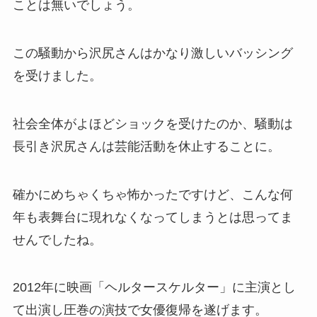
ことは無いでしょう。
この騒動から沢尻さんはかなり激しいバッシング
を受けました。
社会全体がよほどショックを受けたのか、騒動は
長引き沢尻さんは芸能活動を休止することに。
確かにめちゃくちゃ怖かったですけど、こんな何
年も表舞台に現れなくなってしまうとは思ってま
せんでしたね。
2012年に映画「ヘルタースケルター」に主演とし
て出演し圧巻の演技で女優復帰を遂げます。