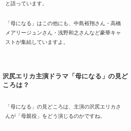
と語っています。
「母になる」はこの他にも、中島裕翔さん・高橋
メアリージュンさん・浅野和之さんなど豪華キャ
ストが集結していますよ。
沢尻エリカ主演ドラマ「母になる」の見ど
ころは？
「母になる」の見どころは、主演の沢尻エリカさ
んが「母親役」をどう演じるのかですね。