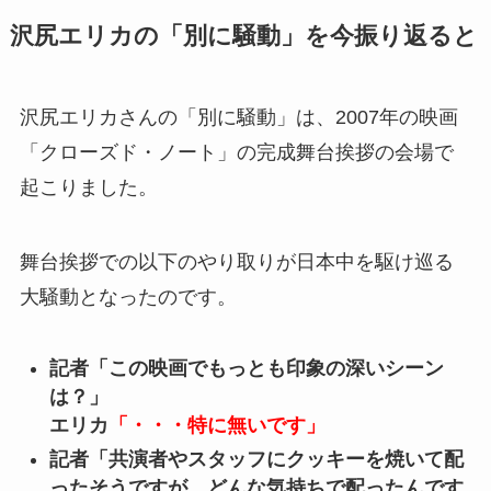
沢尻エリカの「別に騒動」を今振り返ると
沢尻エリカさんの「別に騒動」は、2007年の映画
「クローズド・ノート」の完成舞台挨拶の会場で
起こりました。
舞台挨拶での以下のやり取りが日本中を駆け巡る
大騒動となったのです。
記者「この映画でもっとも印象の深いシーン
は？」
エリカ
「・・・特に無いです」
記者「共演者やスタッフにクッキーを焼いて配
ったそうですが、どんな気持ちで配ったんです