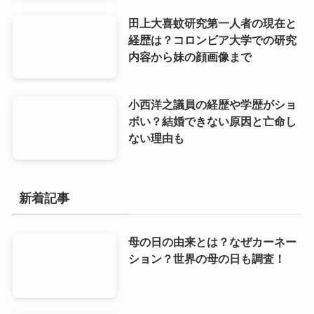
田上大喜蚊研究第一人者の現在と
経歴は？コロンビア大学での研究
内容から妹の顔画像まで
小西洋之議員の経歴や学歴がショ
ボい？結婚できない原因と亡命し
ない理由も
新着記事
母の日の由来とは？なぜカーネー
ション？世界の母の日も調査！