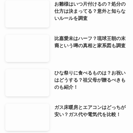
お雛様はいつ片付けるの？処分の
仕方は決まってる？意外と知らな
いルールを調査
比嘉愛未はハーフ？琉球王朝の末
裔という噂の真相と家系図も調査
ひな祭りに食べるものは？お祝い
はどうする？祖父母が贈るべきも
のも紹介！
ガス床暖房とエアコンはどっちが
安い？ガス代や電気代を比較！