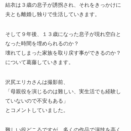
結衣は３歳の息子が誘拐され、それをきっかけに
夫とも離婚し独りで生活していきます。
そして９年後、１３歳になった息子が現れ空白と
なった時間を埋められるのか？
壊れてしまった家族を取り戻す事ができるのか？
について葛藤していきます。
沢尻エリカさんは撮影前、
「母親役を演じるのは難しい、実生活でも経験し
ていないので不安もある」
とコメントしていました。
難しい役どころですが、多くの作品で演技を高く