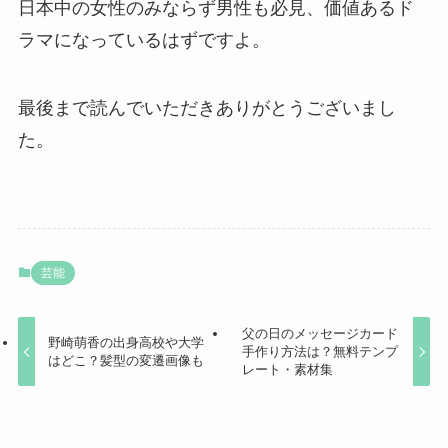
日本中の女性のみならず男性も必見、価値あるド
ラマになっているはずですよ。
最後まで読んでいただきありがとうございまし
た。
芸能
父の日のメッセージカード
野崎萌香の出身高校や大学
手作り方法は？無料テンプ
はどこ？髪型の変遷画像も
レート・素材集