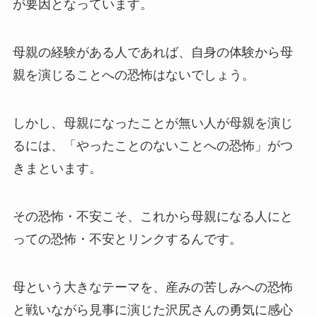
が要因となっています。
母親の経験がある人であれば、自身の体験から母
親を演じることへの恐怖はないでしょう。
しかし、母親になったことが無い人が母親を演じ
るには、「やったことのないことへの恐怖」がつ
きまといます。
その恐怖・不安こそ、これから母親になる人にと
っての恐怖・不安とリンクするんです。
母という大きなテーマを、産みの苦しみへの恐怖
と戦いながら見事に演じた沢尻さんの勇気に感心