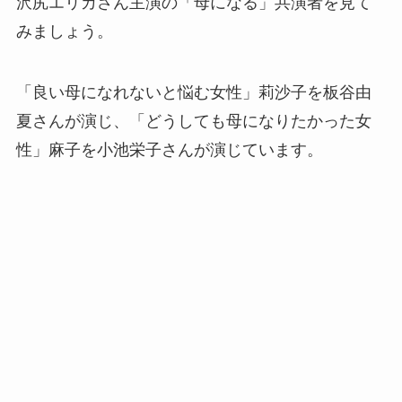
沢尻エリカさん主演の「母になる」共演者を見て
みましょう。
「良い母になれないと悩む女性」莉沙子を板谷由
夏さんが演じ、「どうしても母になりたかった女
性」麻子を小池栄子さんが演じています。