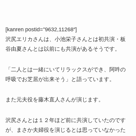
[kanren postid=”9632,11268″]
沢尻エリカさんは、小池栄子さんとは初共演・板
谷由夏さんとは以前にも共演があるそうです。
「二人とは一緒にいてリラックスができ、阿吽の
呼吸でお芝居が出来そう」と語っています。
また元夫役を藤木直人さんが演じます。
沢尻さんとは１２年ほど前に共演していたのです
が、まさか夫婦役を演じるとは思っていなかった