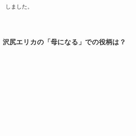
しました。
沢尻エリカの「母になる」での役柄は？