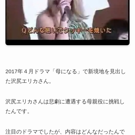
2017年４月ドラマ「母になる」で新境地を見出し
た沢尻エリカさん。
沢尻エリカさんは悲劇に遭遇する母親役に挑戦し
たんです。
注目のドラマでしたが、内容はどんなだったんで