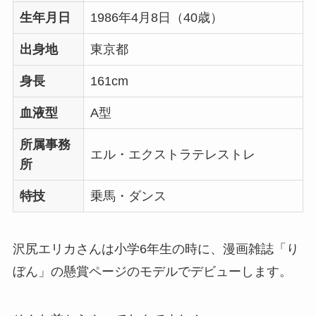
生年月日
1986年4月8日（40歳）
出身地
東京都
身長
161cm
血液型
A型
所属事務
エル・エクストラテレストレ
所
特技
乗馬・ダンス
沢尻エリカさんは小学6年生の時に、漫画雑誌「り
ぼん」の懸賞ページのモデルでデビューします。