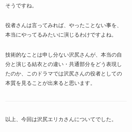
そうですね。
役者さんは言ってみれば、やったことない事を、
本当にやってるみたいに演じるわけですよね。
技術的なことは申し分ない沢尻さんが、本当の自
分と演じる結衣との違い・共通部分をどう表現し
たのか、このドラマでは沢尻さんの役者としての
本質を見ることが出来ると思います。
以上、今回は沢尻エリカさんについてでした。