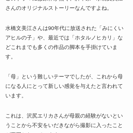
さんのオリジナルストーリーなんですよね。
水橋文美江さんは90年代に放送された「みにくい
アヒルの子」や、最近では「ホタルノヒカリ」な
どこれまでも多くの作品の脚本を手掛けていま
す。
「母」という難しいテーマでしたが、これから母
になる人にとって新しい感覚を与えたと言われて
います。
これは、沢尻エリカさんが母親の経験がないとい
うことから不安をいだきながら撮影に入ったこと