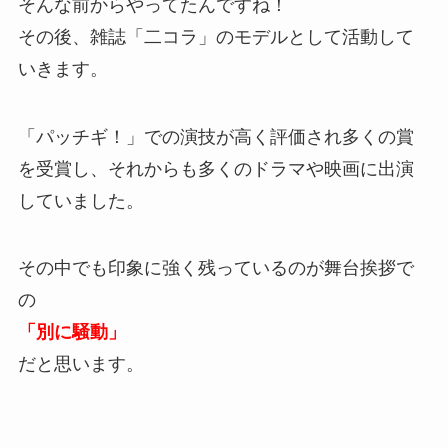
そんな前からやってたんですね！
その後、雑誌「二コラ」のモデルとして活動して
いきます。
「パッチギ！」での演技が高く評価され多くの賞
を受賞し、それからも多くのドラマや映画に出演
していました。
その中でも印象に強く残っているのが舞台挨拶で
の
「別に騒動」
だと思います。