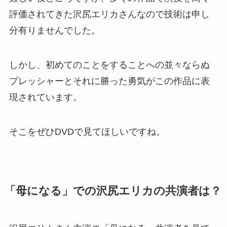
評価されてきた沢尻エリカさんなので技術は申し
分有りませんでした。
しかし、初めてのことをすることへの並々ならぬ
プレッシャーとそれに勝った勇気がこの作品に表
現されています。
そこをぜひDVDで見てほしいですね。
「母になる」での沢尻エリカの共演者は？