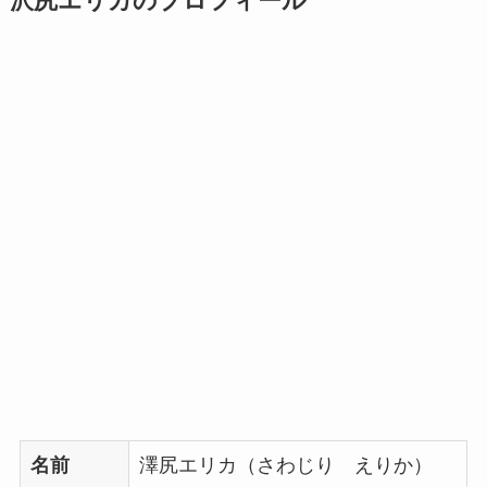
沢尻エリカのプロフィール
名前
澤尻エリカ（さわじり えりか）