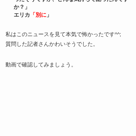
か？」
エリカ
「別に
」
私はこのニュースを見て本気で怖かったです^^;
質問した記者さんかわいそうでした。
動画で確認してみましょう。