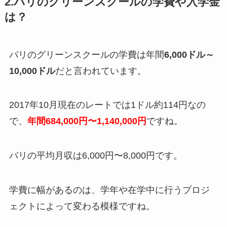
2.バリのグリーンスクールの学費や入学金
は？
バリのグリーンスクールの学費は年間
6,000ドル～
10,000ドル
だと言われています。
2017年10月現在のレートでは1ドル約114円なの
で、
年間684,000円〜1,140,000円
ですね。
バリの平均月収は6,000円〜8,000円です。
学費に幅があるのは、学年や在学中に行うプロジ
ェクトによって変わる模様ですね。