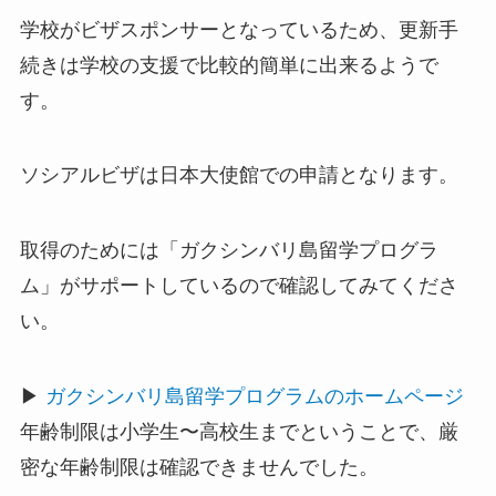
学校がビザスポンサーとなっているため、更新手
続きは学校の支援で比較的簡単に出来るようで
す。
ソシアルビザは日本大使館での申請となります。
取得のためには「ガクシンバリ島留学プログラ
ム」がサポートしているので確認してみてくださ
い。
▶
ガクシンバリ島留学プログラムのホームページ
年齢制限は小学生〜高校生までということで、厳
密な年齢制限は確認できませんでした。