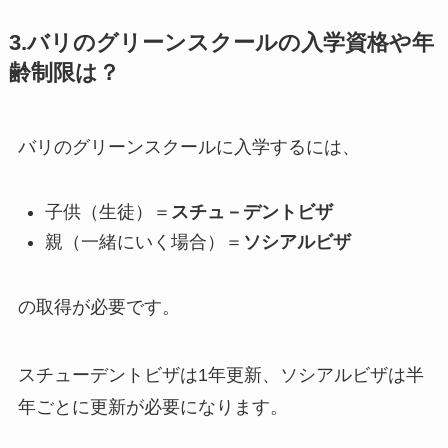
3.バリのグリーンスクールの入学資格や年
齢制限は？
バリのグリーンスクールに入学するには、
子供（生徒）＝
スチュ－デントビザ
親（一緒にいく場合）＝
ソシアルビザ
の取得が必要です。
スチューデントビザは1年更新、ソシアルビザは半
年ごとに更新が必要になります。