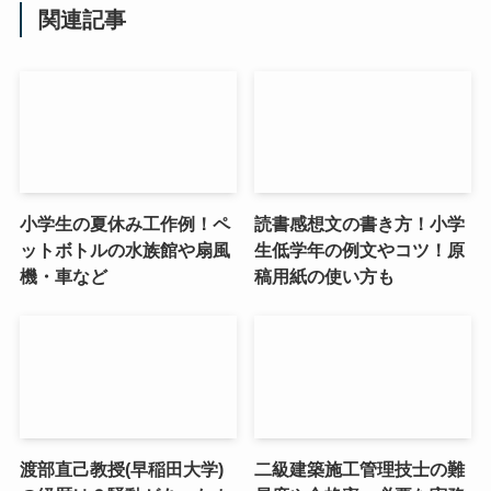
関連記事
小学生の夏休み工作例！ペ
読書感想文の書き方！小学
ットボトルの水族館や扇風
生低学年の例文やコツ！原
機・車など
稿用紙の使い方も
渡部直己教授(早稲田大学)
二級建築施工管理技士の難