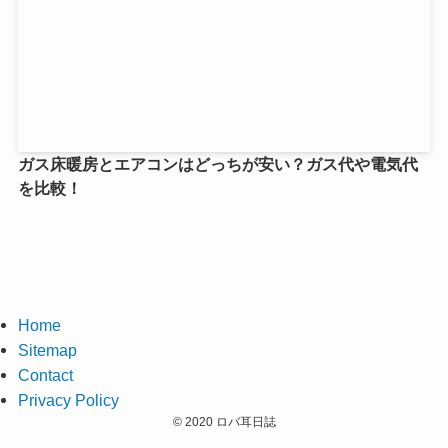
ガス床暖房とエアコンはどっちが安い？ガス代や電気代
を比較！
Home
Sitemap
Contact
Privacy Policy
©
2020 ロバ耳日誌