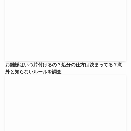
お雛様はいつ片付けるの？処分の仕方は決まってる？意
外と知らないルールを調査