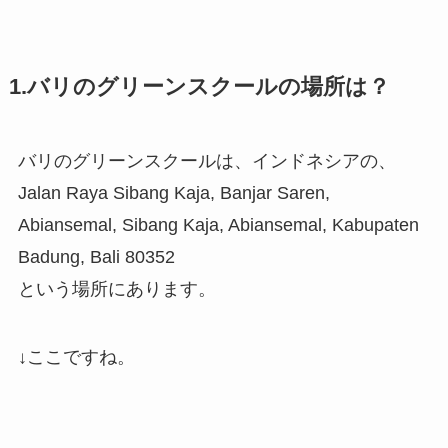
1.バリのグリーンスクールの場所は？
バリのグリーンスクールは、インドネシアの、
Jalan Raya Sibang Kaja, Banjar Saren,
Abiansemal, Sibang Kaja, Abiansemal, Kabupaten
Badung, Bali 80352
という場所にあります。
↓ここですね。