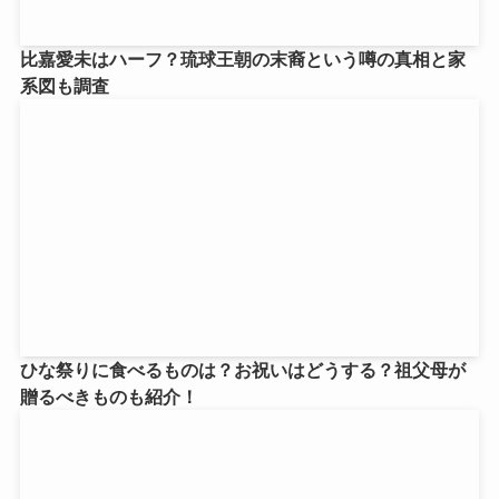
比嘉愛未はハーフ？琉球王朝の末裔という噂の真相と家
系図も調査
ひな祭りに食べるものは？お祝いはどうする？祖父母が
贈るべきものも紹介！