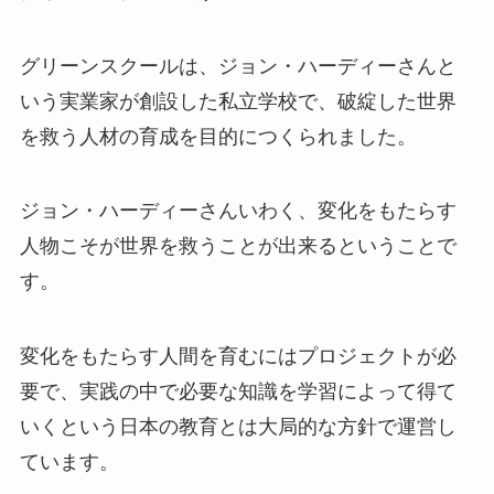
グリーンスクールは、ジョン・ハーディーさんと
いう実業家が創設した私立学校で、破綻した世界
を救う人材の育成を目的につくられました。
ジョン・ハーディーさんいわく、変化をもたらす
人物こそが世界を救うことが出来るということで
す。
変化をもたらす人間を育むにはプロジェクトが必
要で、実践の中で必要な知識を学習によって得て
いくという日本の教育とは大局的な方針で運営し
ています。