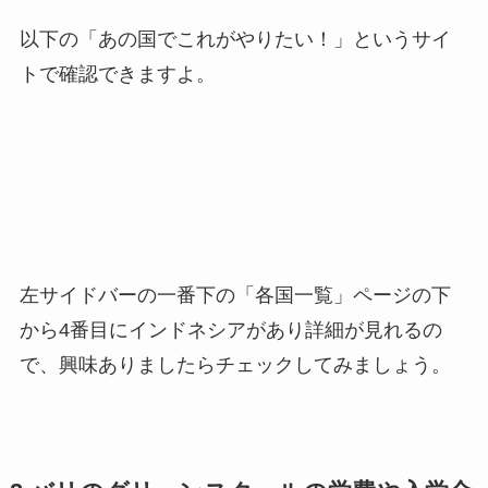
以下の「あの国でこれがやりたい！」というサイ
トで確認できますよ。
左サイドバーの一番下の「各国一覧」ページの下
から4番目にインドネシアがあり詳細が見れるの
で、興味ありましたらチェックしてみましょう。