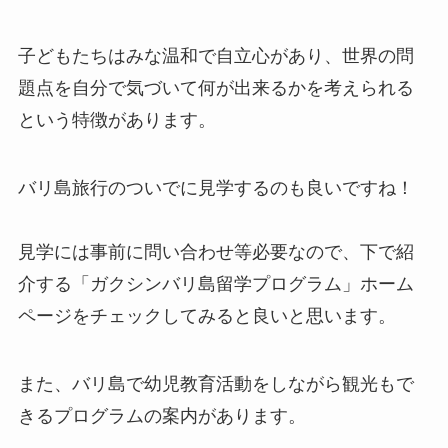
子どもたちはみな温和で自立心があり、世界の問
題点を自分で気づいて何が出来るかを考えられる
という特徴があります。
バリ島旅行のついでに見学するのも良いですね！
見学には事前に問い合わせ等必要なので、下で紹
介する「ガクシンバリ島留学プログラム」ホーム
ページをチェックしてみると良いと思います。
また、バリ島で幼児教育活動をしながら観光もで
きるプログラムの案内があります。