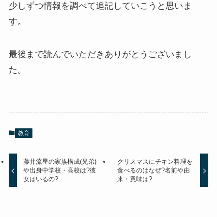
少しずつ情報を調べて追記していこうと思いま
す。
最後まで読んでいただきありがとうございまし
た。
教育
藤井流星の家族構成(兄弟)
クリスマスにチキン料理を
や出身中学校・高校は?彼
食べるのはなぜ?名前や由
女はいるの?
来・意味は?