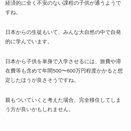
経済的に全く不安のない課程の子供が通うようで
すね。
日本からの生徒もいて、みんな大自然の中で自発
的に学んでいます。
日本から子供を単身で入学させるには、旅費や滞
在費等も含めて年間500〜600万円程度かかると想
定したほうが良さそうですね。
親もついていくと考えた場合、完全移住してしま
う方が良いかもしれません。