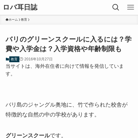
ロバ耳日誌
ホーム
教育
バリのグリーンスクールに入るには？学
費や入学金は？入学資格や年齢制限も
2016年10月27日
教育
当サイトは、海外在住者に向けて情報を発信していま
す。
バリ島のジャングル奥地に、竹で作られた校舎が
特徴的な自然の中の学校があります。
グリーンスクール
です。