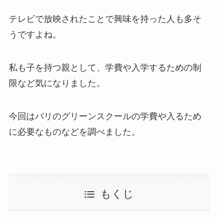
テレビで放映されたことで興味を持った人も多そ
うですよね。
私も子を持つ親として、学費や入学するための制
限など気になりました。
今回はバリのグリーンスクールの学費や入るため
に必要なものなどを調べました。
もくじ