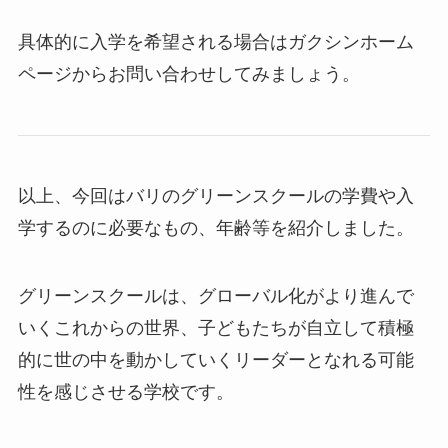
具体的に入学を希望される場合はガクシンホーム
ページからお問い合わせしてみましょう。
以上、今回はバリのグリーンスクールの学費や入
学するのに必要なもの、年齢等を紹介しました。
グリーンスクールは、グローバル化がより進んで
いくこれからの世界、子どもたちが自立して積極
的に世の中を動かしていくリーダーとなれる可能
性を感じさせる学校です。