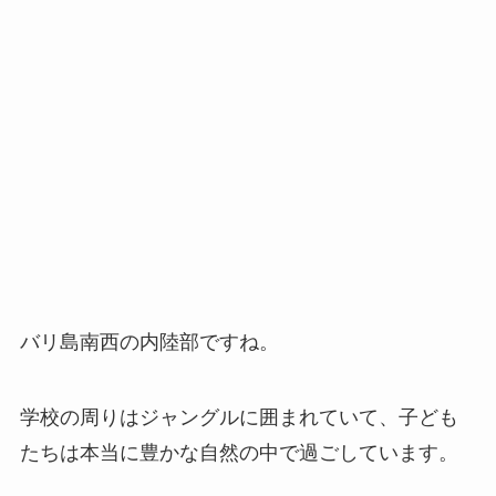
バリ島南西の内陸部ですね。
学校の周りはジャングルに囲まれていて、子ども
たちは本当に豊かな自然の中で過ごしています。