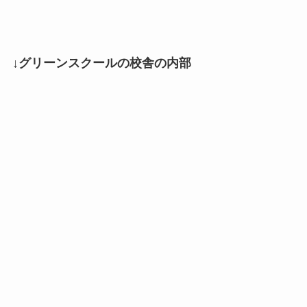
↓グリーンスクールの校舎の内部