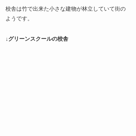
校舎は竹で出来た小さな建物が林立していて街の
ようです。
↓グリーンスクールの校舎