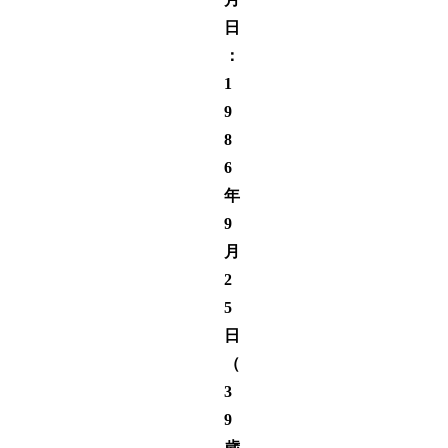
日
：
1
9
8
6
年
9
月
2
5
日
（
3
9
歳