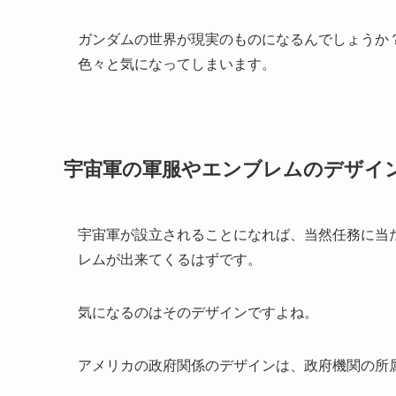
ガンダムの世界が現実のものになるんでしょうか
色々と気になってしまいます。
宇宙軍の軍服やエンブレムのデザイ
宇宙軍が設立されることになれば、当然任務に当
レムが出来てくるはずです。
気になるのはそのデザインですよね。
アメリカの政府関係のデザインは、政府機関の所