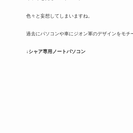
色々と妄想してしまいますね。
過去にパソコンや車にジオン軍のデザインをモチ
↓シャア専用ノートパソコン