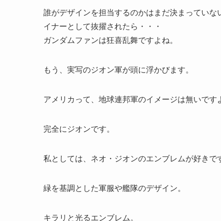
誰がデザインを担当するのかはまだ決まっていな
イナーとして抜擢されたら・・・
ガンダムファンは狂喜乱舞ですよね。
もう、実写のジオン軍が頭に浮かびます。
アメリカって、地球連邦軍のイメージは無いです
完全にジオンです。
私としては、ネオ・ジオンのエンブレムが好きで
緑を基調とした軍服や艦隊のデザイン。
キラリと光るエンブレム。