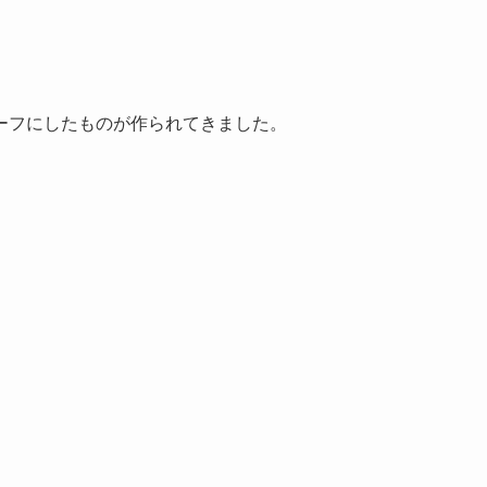
ーフにしたものが作られてきました。