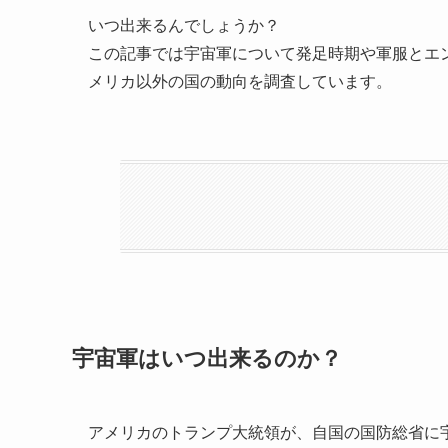
いつ出来るんでしょうか？
この記事では宇宙軍について発足時期や軍服とエ
メリカ以外の国の動向を調査しています。
宇宙軍はいつ出来るのか？
アメリカのトランプ大統領が、自国の国防総省に