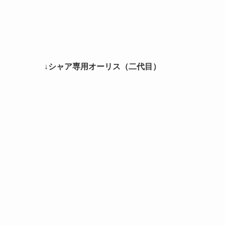
↓シャア専用オーリス（二代目）