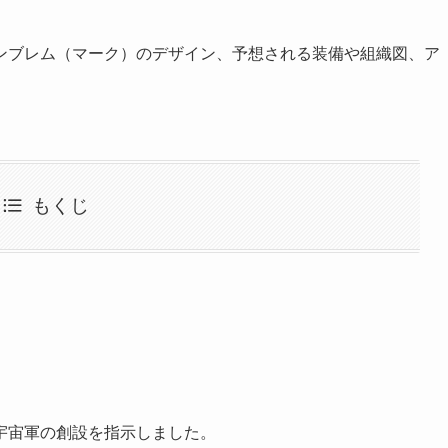
ンブレム（マーク）のデザイン、予想される装備や組織図、ア
もくじ
宇宙軍の創設を指示しました。