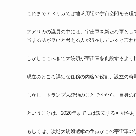
これまでアメリカでは地球周辺の宇宙空間を管理
アメリカの議員の中には、宇宙軍を新たな軍とし
当する法が良いと考える人が混在していると言わ
しかしここへきて大統領が宇宙軍を創設するよう
現在のところ詳細な任務の内容や役割、設立の時
しかし、トランプ大統領のことですから、自身の
ということは、2020年までには設立する可能性
もしくは、次期大統領選挙の争点がこの宇宙軍の