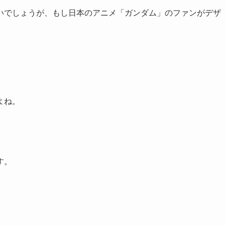
いでしょうが、もし日本のアニメ「ガンダム」のファンがデザ
よね。
す。