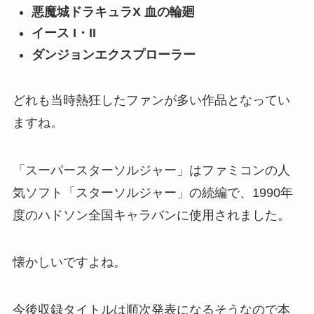
悪魔城ドラキュラX 血の輪廻
イース I・II
ダンジョンエクスプローラー
どれも当時熱狂したファンが多い作品となってい
ますね。
「スーパースターソルジャー」はファミコンの人
気ソフト「スターソルジャー」の続編で、1990年
度のハドソン全国キャラバンに使用されました。
懐かしいですよね。
今後収録タイトルは順次発表になるそうなので本