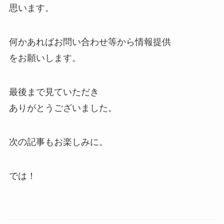
思います。
何かあればお問い合わせ等から情報提供
をお願いします。
最後まで見ていただき
ありがとうございました。
次の記事もお楽しみに。
では！