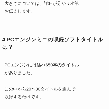
大きさについては、詳細が分かり次第
お伝えします。
4.PCエンジンミニの収録ソフトタイトル
は？
PCエンジンには述べ
650本のタイトル
がありました。
この中から20〜30タイトルを選んで
収録するわけです。