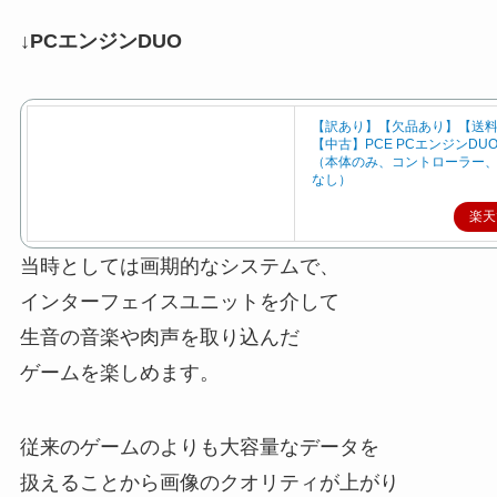
↓PCエンジンDUO
【訳あり】【欠品あり】【送
【中古】PCE PCエンジンDUO
（本体のみ、コントローラー
なし）
楽天
当時としては画期的なシステムで、
インターフェイスユニットを介して
生音の音楽や肉声を取り込んだ
ゲームを楽しめます。
従来のゲームのよりも大容量なデータを
扱えることから画像のクオリティが上がり