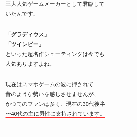
三大人気ゲームメーカーとして君臨して
いたんです。
「グラディウス」
「ツインビー」
といった超名作シューティングは今でも
人気ありますよね。
現在はスマホゲームの波に押されて
昔のような勢いを感じさせませんが、
かつてのファンは多く、
現在の30代後半
〜40代の主に男性に支持されています。