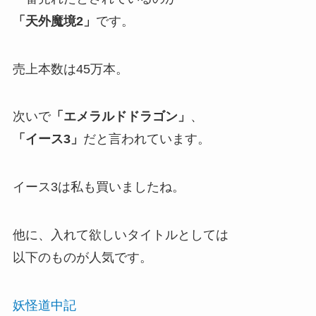
「天外魔境2」
です。
売上本数は45万本。
次いで
「エメラルドドラゴン」
、
「イース3」
だと言われています。
イース3は私も買いましたね。
他に、入れて欲しいタイトルとしては
以下のものが人気です。
妖怪道中記