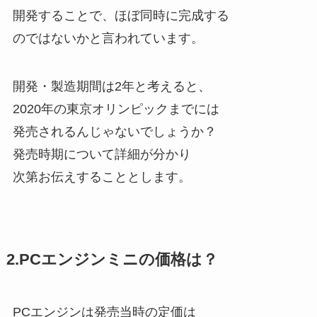
開発することで、ほぼ同時に完成する
のではないかと言われています。
開発・製造期間は2年と考えると、
2020年の東京オリンピックまでには
発売されるんじゃないでしょうか？
発売時期について詳細が分かり
次第お伝えすることとします。
2.PCエンジンミニの価格は？
PCエンジンは発売当時の定価は