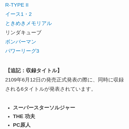
R-TYPE II
イース1・2
ときめきメモリアル
リンダキューブ
ボンバーマン
パワーリーグ3
【追記：収録タイトル】
2109年6月12日の発売正式発表の際に、同時に収録
される6タイトルが発表されています。
スーパースターソルジャー
THE 功夫
PC原人