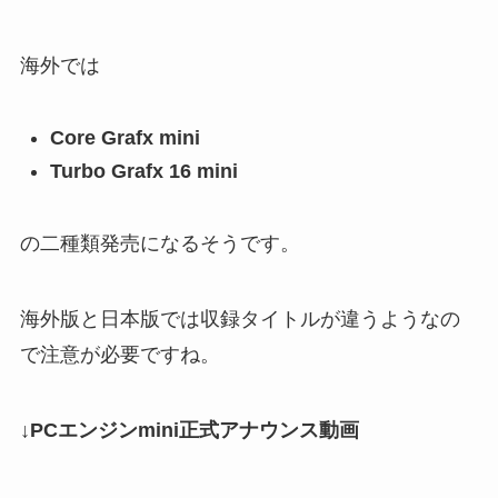
海外では
Core Grafx mini
Turbo Grafx 16 mini
の二種類発売になるそうです。
海外版と日本版では収録タイトルが違うようなの
で注意が必要ですね。
↓PCエンジンmini正式アナウンス動画