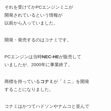
それを受けてかPCエンジンミニが
開発されているという情報が
以前から入っていました。
開発・発売するのはコナミです。
PCエンジンは当時
NEC-HE
が販売して
いましたが、2000年に事業終了。
商標を持っている
コナミ
が「ミニ」を開発
することになりました。
コナミはかつてハドソンやナムコと並んで