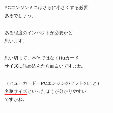
PCエンジンミニはさらに小さくする必要
あるでしょう。
ある程度のインパクトが必要かと
思います。
思い切って、本体ではなく
Huカード
サイズ
に詰め込んだら面白いですよね。
（ヒューカード＝PCエンジンのソフトのこと）
名刺サイズ
といったほうが分かりやすい
ですかね。