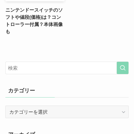
ニンテンドースイッチのソ
フトや値段(価格)は？コン
トローラー付属？本体画像
も
カテゴリー
カ
テ
ゴ
リ