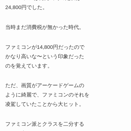
24,800円でした。
当時まだ消費税が無かった時代。
ファミコンが14,800円だったので
かなり高いな〜という印象だった
のを覚えています。
ただ、画質がアーケードゲームの
ように綺麗で、ファミコンのそれを
凌駕していたことから大ヒット。
ファミコン派とクラスを二分する