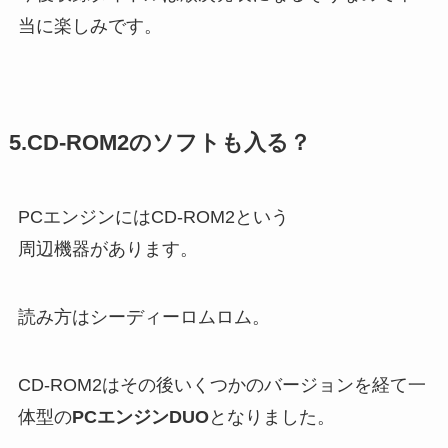
当に楽しみです。
5.CD-ROM2のソフトも入る？
PCエンジンにはCD-ROM2という
周辺機器があります。
読み方はシーディーロムロム。
CD-ROM2はその後いくつかのバージョンを経て一
体型の
PCエンジンDUO
となりました。