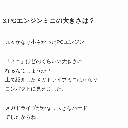
3.PCエンジンミニの大きさは？
元々かなり小さかったPCエンジン。
「ミニ」はどのくらいの大きさに
なるんでしょうか？
上で紹介したメガドライブミニはかなり
コンパクトに見えました。
メガドライブがかなり大きなハード
でしたからね。