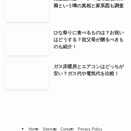
裔という噂の真相と家系図も調査
ひな祭りに食べるものは？お祝い
はどうする？祖父母が贈るべきも
のも紹介！
ガス床暖房とエアコンはどっちが
安い？ガス代や電気代を比較！
Home
Sitemap
Contact
Privacy Policy