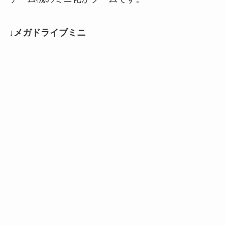
↓メガドライブミニ