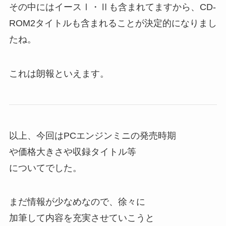
その中にはイースⅠ・Ⅱも含まれてますから、CD-
ROM2タイトルも含まれることが決定的になりまし
たね。
これは朗報といえます。
以上、今回はPCエンジンミニの発売時期
や価格大きさや収録タイトル等
についてでした。
まだ情報が少なめなので、徐々に
加筆して内容を充実させていこうと