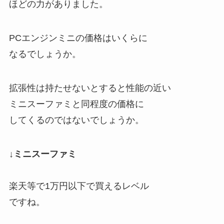
ほどの力がありました。
PCエンジンミニの価格はいくらに
なるでしょうか。
拡張性は持たせないとすると性能の近い
ミニスーファミと同程度の価格に
してくるのではないでしょうか。
↓ミニスーファミ
楽天等で1万円以下で買えるレベル
ですね。