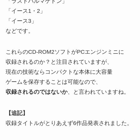
「ラストハルマゲドン」
「イース1・2」
「イース3」
などです。
これらのCD-ROM2ソフトがPCエンジンミニに
収録されるのか？と注目されていますが、
現在の技術ならコンパクトな本体に大容量
ゲームを保存することは可能なので、
収録されるのではないか
、と言われていますね。
【追記】
収録タイトルがとりあえず6作品発表されました。