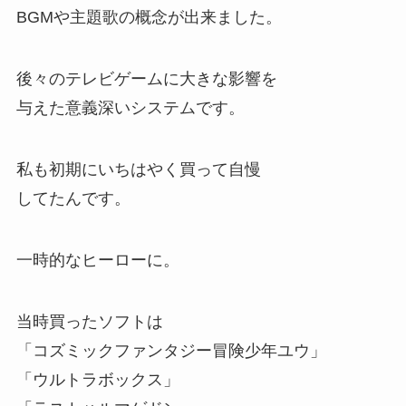
BGMや主題歌の概念が出来ました。
後々のテレビゲームに大きな影響を
与えた意義深いシステムです。
私も初期にいちはやく買って自慢
してたんです。
一時的なヒーローに。
当時買ったソフトは
「コズミックファンタジー冒険少年ユウ」
「ウルトラボックス」