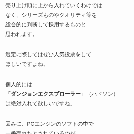
売り上げ順に上から入れていくわけでは
なく、シリーズものやクオリティ等を
総合的に判断して採用するものと
思われます。
選定に際してはぜひ人気投票をして
ほしいですよね。
個人的には
「ダンジョンエクスプローラー」
（ハドソン）
は絶対入れて欲しいですね。
因みに、PCエンジンのソフトの中で
一番売れたとされているのが