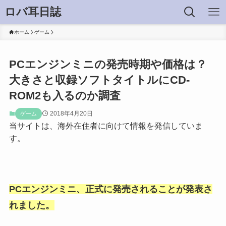
ロバ耳日誌
ホーム
ゲーム
PCエンジンミニの発売時期や価格は？
大きさと収録ソフトタイトルにCD-
ROM2も入るのか調査
2018年4月20日
ゲーム
当サイトは、海外在住者に向けて情報を発信していま
す。
PCエンジンミニ、正式に発売されることが発表さ
れました。