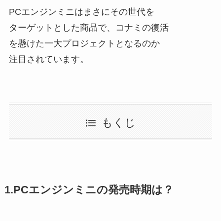
PCエンジンミニはまさにその世代を
ターゲットとした商品で、コナミの復活
を懸けた一大プロジェクトとなるのか
注目されています。
もくじ
1.PCエンジンミニの発売時期は？