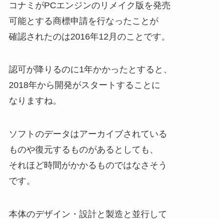
コナミがPCエンジンのリメイク版を発売
可能とする商標申請を行なったことが
確認されたのは2016年12月のことです。
認可が降りるのに1年かかったとすると、
2018年から開発がスタートすることに
なりますね。
ソフトのデータはアーカイブされている
ものや復元するものがあるとしても、
それほど時間がかかるものではなさそう
です。
本体のデザイン・設計と製造と並行して