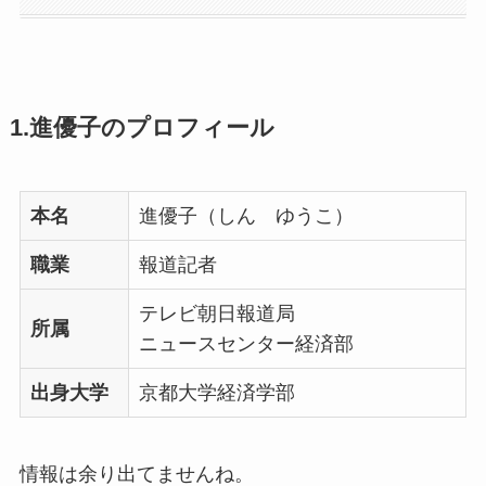
1.進優子のプロフィール
本名
進優子（しん ゆうこ）
職業
報道記者
テレビ朝日報道局
所属
ニュースセンター経済部
出身大学
京都大学経済学部
情報は余り出てませんね。