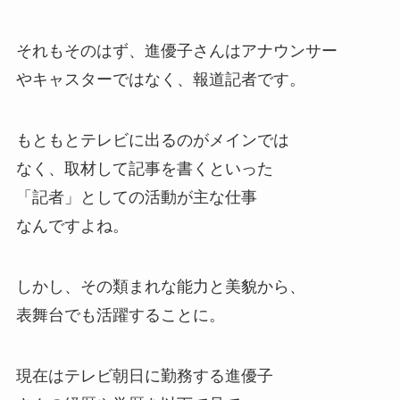
それもそのはず、進優子さんはアナウンサー
やキャスターではなく、報道記者です。
もともとテレビに出るのがメインでは
なく、取材して記事を書くといった
「記者」としての活動が主な仕事
なんですよね。
しかし、その類まれな能力と美貌から、
表舞台でも活躍することに。
現在はテレビ朝日に勤務する進優子