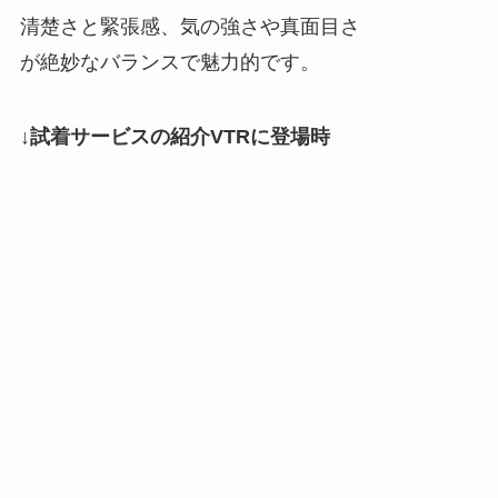
清楚さと緊張感、気の強さや真面目さ
が絶妙なバランスで魅力的です。
↓試着サービスの紹介VTRに登場時