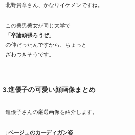
北野貴章さん、かなりイケメンですね。
この美男美女が同じ大学で
「卒論頑張ろうぜ」
の仲だったんですから、ちょっと
ざわつきそうです。
3.進優子の可愛い顔画像まとめ
進優子さんの厳選画像を紹介します。
↓ベージュのカーディガン姿