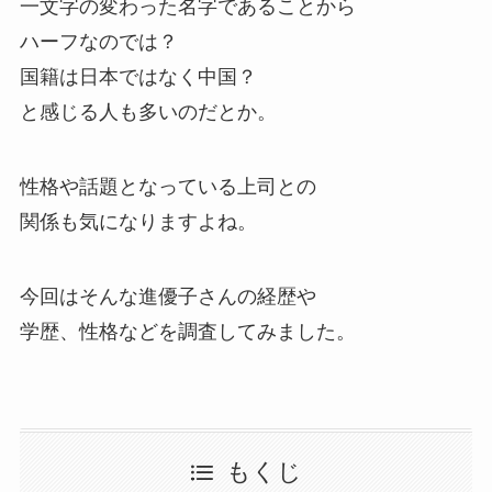
一文字の変わった名字であることから
ハーフなのでは？
国籍は日本ではなく中国？
と感じる人も多いのだとか。
性格や話題となっている上司との
関係も気になりますよね。
今回はそんな進優子さんの経歴や
学歴、性格などを調査してみました。
もくじ