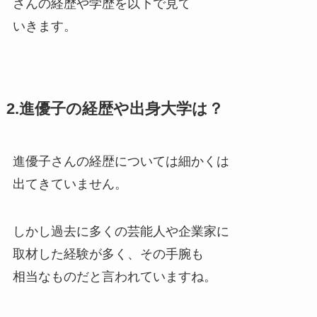
さんの経歴や学歴を以下で見て
いきます。
2.進優子の経歴や出身大学は？
進優子さんの経歴については細かくは
出てきていません。
しかし過去に多くの芸能人や企業家に
取材した経験が多く、その手腕も
相当なものだと言われていますね。