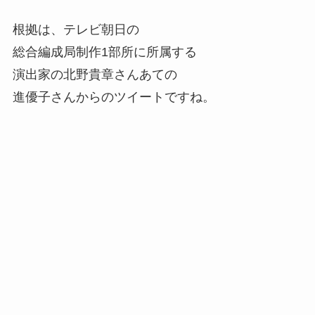
根拠は、テレビ朝日の
総合編成局制作1部所に所属する
演出家の北野貴章さんあての
進優子さんからのツイートですね。