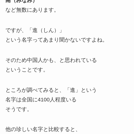
南（みなみ）
など無数にあります。
ですが、「進（しん）」
という名字ってあまり聞かないですよね。
そのため中国人かも、と思われている
ということです。
ところが調べてみると、「進」という
名字は全国に4100人程度いる
そうです。
他の珍しい名字と比較すると、