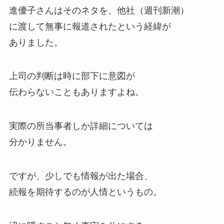
進優子さんはそのネタを、他社（週刊新潮）
に渡して無事に報道されたという経緯が
ありました。
上司の判断は時に部下に意図が
伝わらないこともありますよね。
実際の所当事者しか詳細については
分かりません。
ですが、少しでも情報が出た場合、
続報を期待するのが人情というもの。