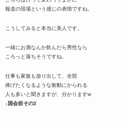
報道の現場という感じの表情ですね。
こうしてみると本当に美人です。
一緒にお酒なんか飲んだら男性なら
ころっと落ちそうですね。
仕事も家族も放り出して、全部
捧げたくなるような衝動にかられる
人も多いと聞きますが、分かりますw
↓国会前その2