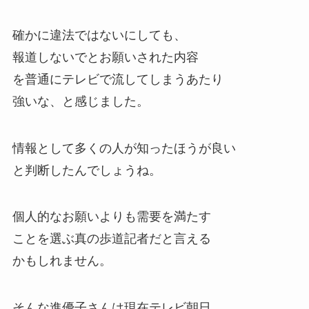
確かに違法ではないにしても、
報道しないでとお願いされた内容
を普通にテレビで流してしまうあたり
強いな、と感じました。
情報として多くの人が知ったほうが良い
と判断したんでしょうね。
個人的なお願いよりも需要を満たす
ことを選ぶ真の歩道記者だと言える
かもしれません。
そんな進優子さんは現在テレビ朝日