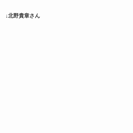
↓北野貴章さん