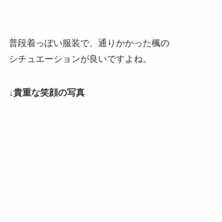
普段着っぽい服装で、通りかかった楓の
シチュエーションが良いですよね。
↓貴重な笑顔の写真