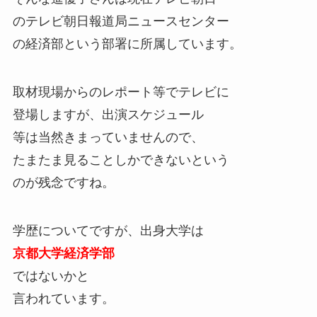
のテレビ朝日報道局ニュースセンター
の経済部という部署に所属しています。
取材現場からのレポート等でテレビに
登場しますが、出演スケジュール
等は当然きまっていませんので、
たまたま見ることしかできないという
のが残念ですね。
学歴についてですが、出身大学は
京都大学経済学部
ではないかと
言われています。