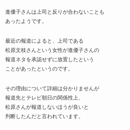
進優子さんは上司と反りが合わないことも
あったようです。
最近の報道によると、上司である
松原文枝さんという女性が進優子さんの
報道ネタを承認せずに放置したという
ことがあったというのです。
その理由について詳細は分かりませんが
報道先とテレビ朝日の関係性上、
松原さんが報道しないほうが良いと
判断したんだと言われています。