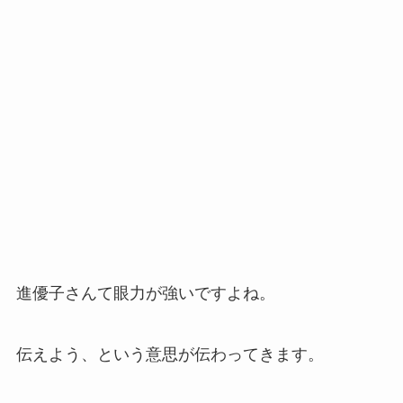
進優子さんて眼力が強いですよね。
伝えよう、という意思が伝わってきます。