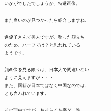
いかがでしたでしょうか、特選画像。
また良いのが見つかったら紹介しますね。
進優子さんて美人ですが、整った顔立ち
のため、ハーフでは？と思われている
ようです。
顔画像を見る限りは、日本人で間違いない
ように見えますが・・・
また、国籍が日本ではなく中国なのでは、
とも言われています。
その理由ですが、おそらく名字が「進」