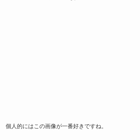
個人的にはこの画像が一番好きですね。