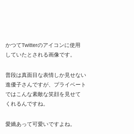
かつてTwitterのアイコンに使用
していたとされる画像です。
普段は真面目な表情しか見せない
進優子さんですが、プライベート
ではこんな素敵な笑顔を見せて
くれるんですね。
愛嬌あって可愛いですよね。