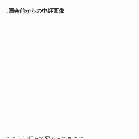
↓国会前からの中継画像
こちらは打って変わってまさに