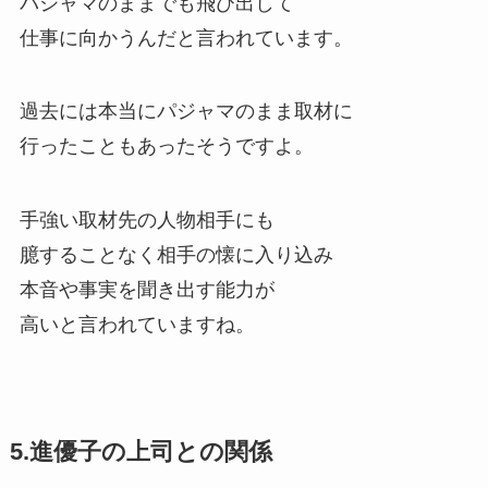
パジャマのままでも飛び出して
仕事に向かうんだと言われています。
過去には本当にパジャマのまま取材に
行ったこともあったそうですよ。
手強い取材先の人物相手にも
臆することなく相手の懐に入り込み
本音や事実を聞き出す能力が
高いと言われていますね。
5.進優子の上司との関係