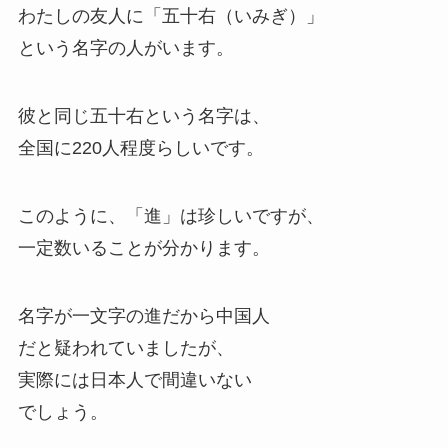
わたしの友人に「五十右（いみぎ）」
という名字の人がいます。
彼と同じ五十右という名字は、
全国に220人程度らしいです。
このように、「進」は珍しいですが、
一定数いることが分かります。
名字が一文字の進だから中国人
だと疑われていましたが、
実際には日本人で間違いない
でしょう。