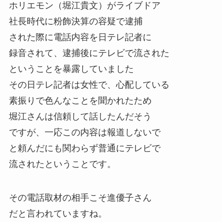
ホリエモン（堀江貴文）がライブドア
社長時代に粉飾決算の容疑で逮捕
された際に電話内容を日テレ記者に
録音されて、逮捕後にテレビで流された
ということを暴露していました
その日テレ記者は女性で、心配している
素振りで色んなことを聞かれたため
堀江さんは信頼して話したんだそう
ですが、一応この内容は報道しないで
と頼んだにも関わらず普通にテレビで
流されたということです。
その電話取材の相手こそ進優子さん
だと言われていますね。