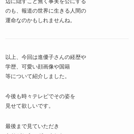
辺に隠すこと無く事実を公にする
のも、報道の世界に生きる人間の
運命なのかもしれませんね。
以上、今回は進優子さんの経歴や
学歴、可愛い顔画像や国籍
等について紹介しました。
今後も時々テレビでその姿を
見せて欲しいです。
最後まで見ていただき