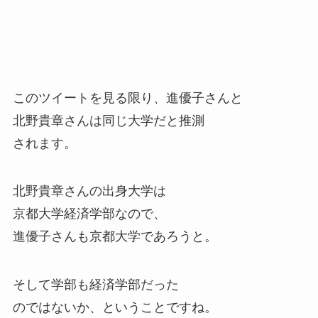
このツイートを見る限り、進優子さんと
北野貴章さんは同じ大学だと推測
されます。
北野貴章さんの出身大学は
京都大学経済学部なので、
進優子さんも京都大学であろうと。
そして学部も経済学部だった
のではないか、ということですね。