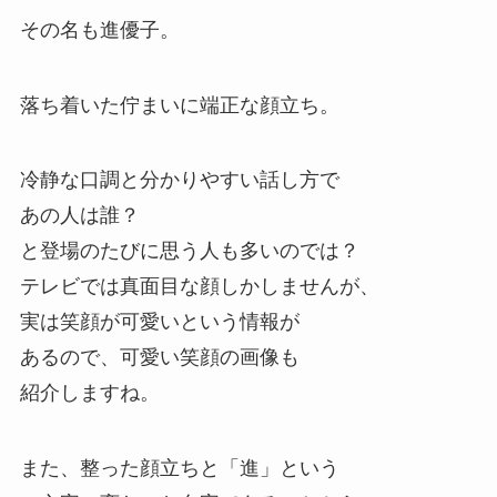
その名も進優子。
落ち着いた佇まいに端正な顔立ち。
冷静な口調と分かりやすい話し方で
あの人は誰？
と登場のたびに思う人も多いのでは？
テレビでは真面目な顔しかしませんが、
実は笑顔が可愛いという情報が
あるので、可愛い笑顔の画像も
紹介しますね。
また、整った顔立ちと「進」という