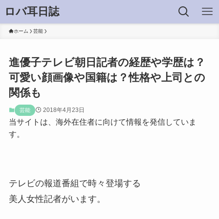
ロバ耳日誌
ホーム
芸能
進優子テレビ朝日記者の経歴や学歴は？
可愛い顔画像や国籍は？性格や上司との
関係も
2018年4月23日
芸能
当サイトは、海外在住者に向けて情報を発信していま
す。
テレビの報道番組で時々登場する
美人女性記者がいます。