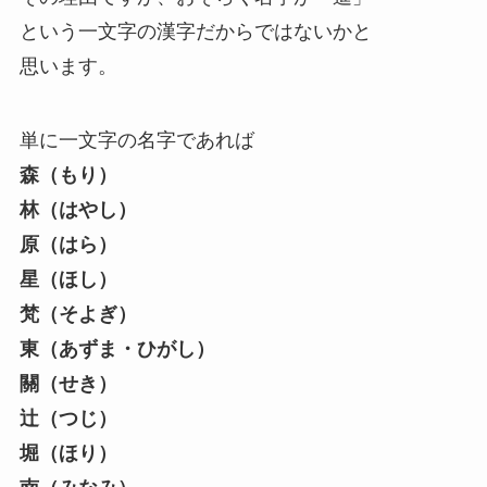
という一文字の漢字だからではないかと
思います。
単に一文字の名字であれば
森（もり）
林（はやし）
原（はら）
星（ほし）
梵（そよぎ）
東（あずま・ひがし）
關（せき）
辻（つじ）
堀（ほり）