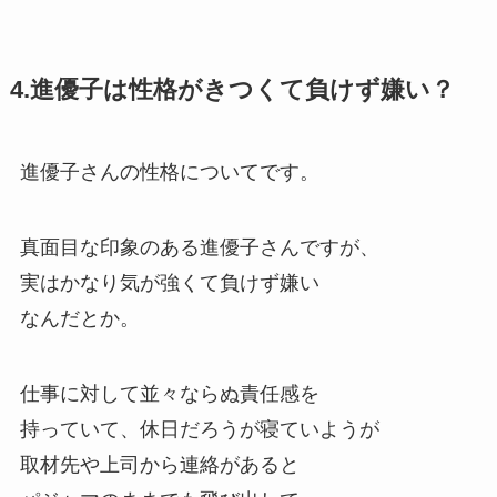
4.進優子は性格がきつくて負けず嫌い？
進優子さんの性格についてです。
真面目な印象のある進優子さんですが、
実はかなり気が強くて負けず嫌い
なんだとか。
仕事に対して並々ならぬ責任感を
持っていて、休日だろうが寝ていようが
取材先や上司から連絡があると