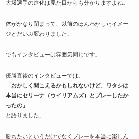
大坂選手の進化は見た目からも分かりますよね。
体がかなり閉まって、以前のほんわかしたイメー
ジとだいぶ変わりました。
でもインタビューは雰囲気同じです。
優勝直後のインタビューでは、
「おかしく聞こえるかもしれないけど、ワタシは
本当にセリーナ（ウイリアムズ）とプレーしたか
ったの」
と語りました。
勝ちたいというだけでなくプレーを本当に楽しん