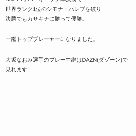
世界ランク1位のシモナ・ハレプを破り
決勝でもカサキナに勝って優勝。
一躍トッププレーヤーになりました。
大坂なおみ選手のプレー中継はDAZN(ダゾーン)で
見れます。