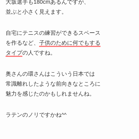
大坂選手も180cmあるんですが、
並ぶと小さく見えます。
自宅にテニスの練習ができるスペース
を作るなど、
子供のために何でもする
タイプ
の人ですね。
奥さんの環さんはこういう日本では
常識離れしたような前向きなところに
魅力を感じたのかもしれませんね。
ラテンのノリですかね^^