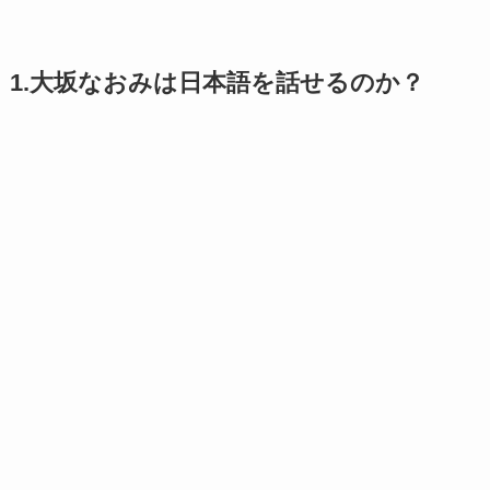
1.大坂なおみは日本語を話せるのか？