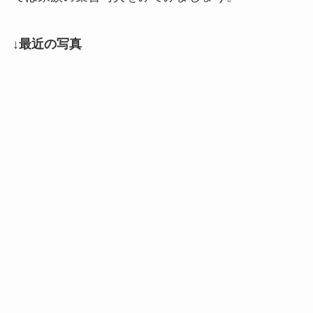
↓最近の写真