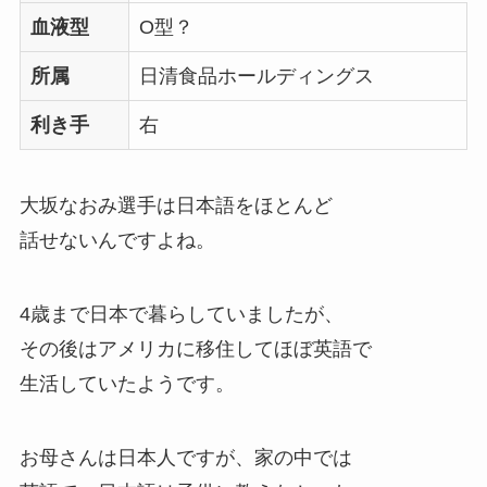
血液型
O型？
所属
日清食品ホールディングス
利き手
右
大坂なおみ選手は日本語をほとんど
話せないんですよね。
4歳まで日本で暮らしていましたが、
その後はアメリカに移住してほぼ英語で
生活していたようです。
お母さんは日本人ですが、家の中では