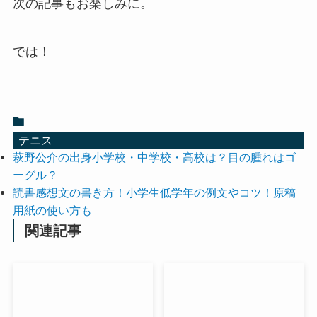
次の記事もお楽しみに。
では！
テニス
萩野公介の出身小学校・中学校・高校は？目の腫れはゴ
ーグル？
読書感想文の書き方！小学生低学年の例文やコツ！原稿
用紙の使い方も
関連記事