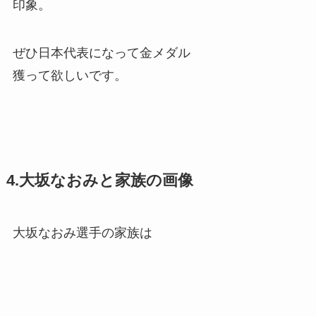
印象。
ぜひ日本代表になって金メダル
獲って欲しいです。
4.大坂なおみと家族の画像
大坂なおみ選手の家族は