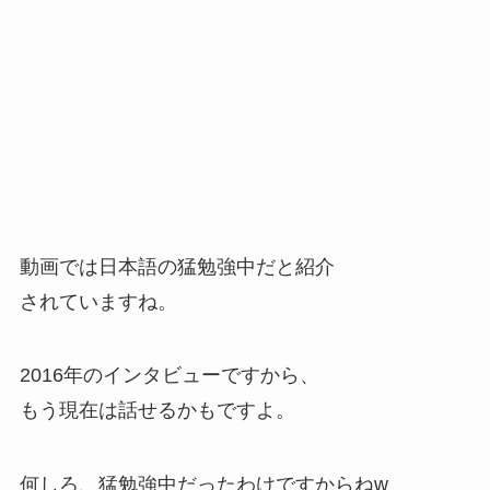
動画では日本語の猛勉強中だと紹介
されていますね。
2016年のインタビューですから、
もう現在は話せるかもですよ。
何しろ、猛勉強中だったわけですからねw