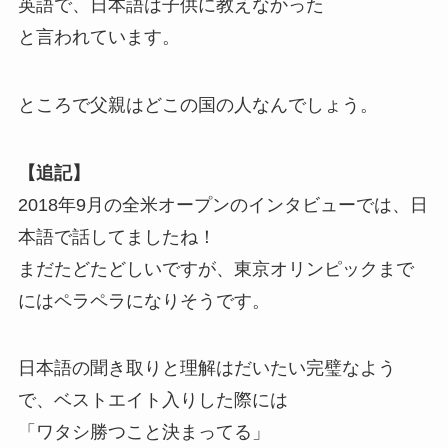
英語で、日本語は子供に教えなかった
と言われています。
ところで父親はどこの国の人なんでしょう。
【追記】
2018年9月の全米オープンのインタビューでは、日
本語で話してましたね！
まだたどたどしいですが、東京オリンピックまで
にはペラペラになりそうです。
日本語の聞き取りと理解はだいたい完璧なよう
で、ベストエイト入りした際には
「ワタシ勝つこと決まってる」