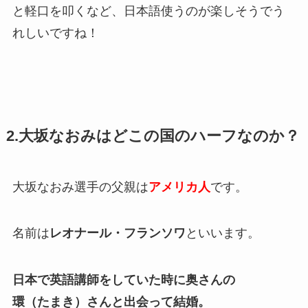
と軽口を叩くなど、日本語使うのが楽しそうでう
れしいですね！
2.大坂なおみはどこの国のハーフなのか？
大坂なおみ選手の父親は
アメリカ人
です。
名前は
レオナール・フランソワ
といいます。
日本で英語講師をしていた時に奥さんの
環（たまき）さんと出会って結婚。