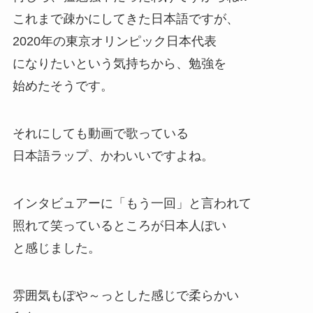
これまで疎かにしてきた日本語ですが、
2020年の東京オリンピック日本代表
になりたいという気持ちから、勉強を
始めたそうです。
それにしても動画で歌っている
日本語ラップ、かわいいですよね。
インタビュアーに「もう一回」と言われて
照れて笑っているところが日本人ぽい
と感じました。
雰囲気もぽや～っとした感じで柔らかい