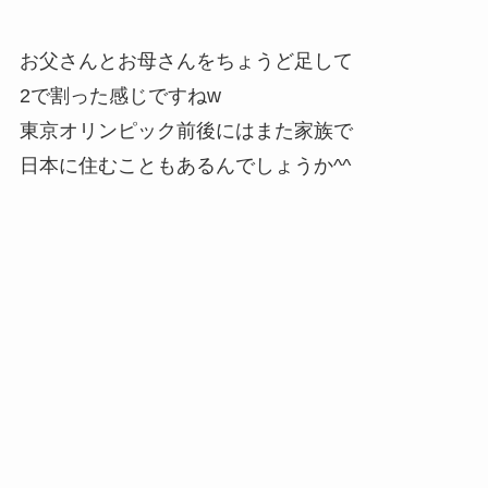
お父さんとお母さんをちょうど足して
2で割った感じですねw
東京オリンピック前後にはまた家族で
日本に住むこともあるんでしょうか^^