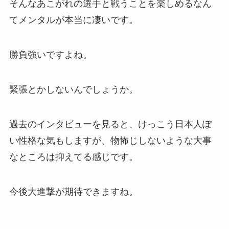
そんなあこがれの選手と戦うことを楽しめるなん
てメンタルが本当に凄いです。
勝負強いですよね。
緊張とかしないんでしょうか。
過去のインタビューを見ると、けっこう日本人ぽ
い性格な気もしますが、物怖じしないような大事
なところは抑えてる感じです。
今後大進撃が期待できますね。