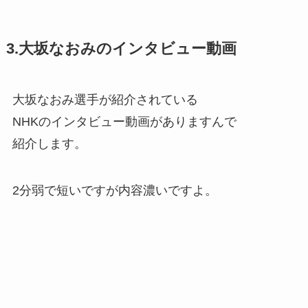
3.大坂なおみのインタビュー動画
大坂なおみ選手が紹介されている
NHKのインタビュー動画がありますんで
紹介します。
2分弱で短いですが内容濃いですよ。