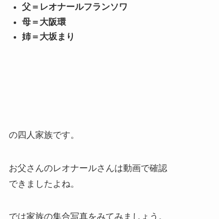
父＝レオナールフランソワ
母＝大阪環
姉＝大坂まり
の四人家族です。
お父さんのレオナールさんは動画で確認
できましたよね。
では家族の集合写真をみてみましょう。