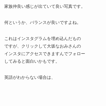
家族仲良い感じが出ていて良い写真です。
何というか、バランスが良いですよね。
これはインスタグラムを埋め込んだもの
ですが、クリックして大坂なおみさんの
インスタにアクセスできますんでフォロー
してみると面白いかもです。
英語がわからない場合は、