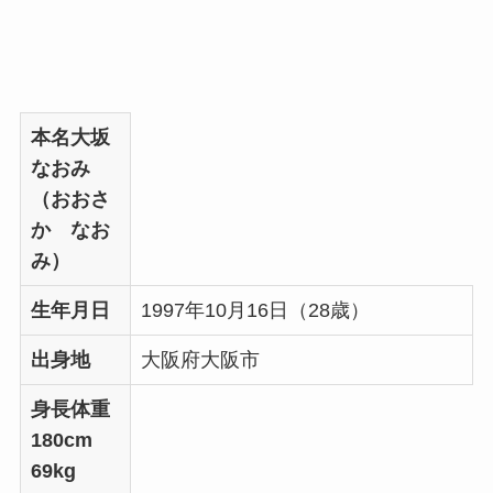
本名大坂
なおみ
（おおさ
か なお
み）
生年月日
1997年10月16日（28歳）
出身地
大阪府大阪市
身長体重
180cm
69kg