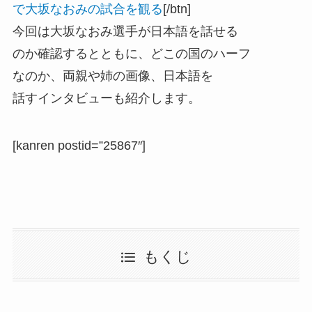
で大坂なおみの試合を観る
[/btn]
今回は大坂なおみ選手が日本語を話せる
のか確認するとともに、どこの国のハーフ
なのか、両親や姉の画像、日本語を
話すインタビューも紹介します。
[kanren postid=”25867″]
もくじ