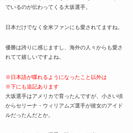
でいるのが伝わってくる大坂選手。
日本だけでなく全米ファンにも愛されてますね。
優勝は誇りに感じますし、海外の人々からも愛さ
れてて嬉しいですよね。
※日本語が喋れるようになったこと以外は
※下にも追記あります
大坂選手はアメリカで育ったんですが、小さい頃
からセリーナ・ウィリアムズ選手が彼女のアイド
ルだったんだとか。