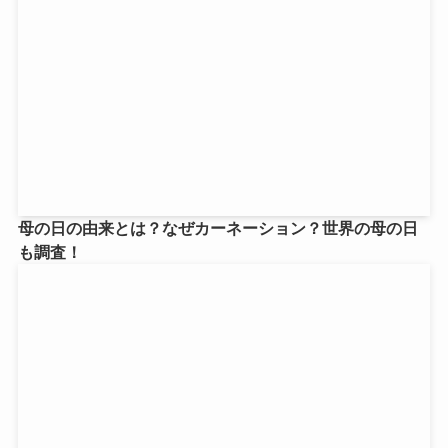
母の日の由来とは？なぜカーネーション？世界の母の日
も調査！