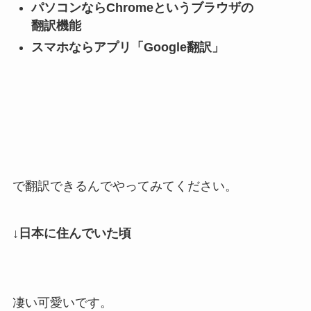
パソコンならChromeというブラウザの
翻訳機能
スマホならアプリ「Google翻訳」
で翻訳できるんでやってみてください。
↓日本に住んでいた頃
凄い可愛いです。