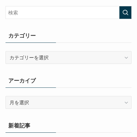
カテゴリー
カ
テ
ゴ
リ
アーカイブ
ー
ア
ー
カ
イ
新着記事
ブ