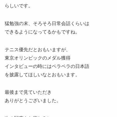
らしいです。
猛勉強の末、そろそろ日常会話くらいは
できるようになってるかもですね。
テニス優先だとおもいますが、
東京オリンピックのメダル獲得
インタビューの時にはペラペラの日本語
を披露してほしいなとおもいます。
最後まで見ていただき
ありがとうございました。