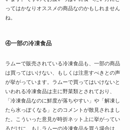
ってはかなりオススメの商品なのかもしれません
ね。
④一部の冷凍食品
ラムーで販売されている冷凍食品も、一部の商品
は買ってはいけない、もしくは注意すべきとの声
が挙がっています。ラムーで買ってはいけないと
いわれる冷凍食品は主に野菜類とされており、
「冷凍食品なのに鮮度が落ちやすい」や「解凍し
たら水っぽくなる」とのコメントが散見されまし
た。こういった意見が時折ネット上に挙がってい
るだけに、もしラムーの冷凍食品を買う場合は、