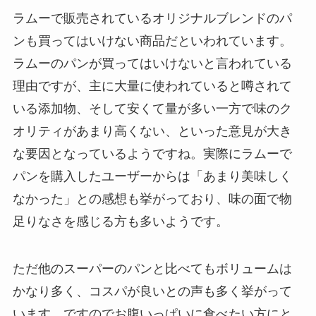
ラムーで販売されているオリジナルブレンドのパ
ンも買ってはいけない商品だといわれています。
ラムーのパンが買ってはいけないと言われている
理由ですが、主に大量に使われていると噂されて
いる添加物、そして安くて量が多い一方で味のク
オリティがあまり高くない、といった意見が大き
な要因となっているようですね。実際にラムーで
パンを購入したユーザーからは「あまり美味しく
なかった」との感想も挙がっており、味の面で物
足りなさを感じる方も多いようです。
ただ他のスーパーのパンと比べてもボリュームは
かなり多く、コスパが良いとの声も多く挙がって
います。ですのでお腹いっぱいに食べたい方にと