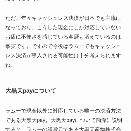
ただ、年々キャッシュレス決済が日本でも主流に
なっており、こうした現金にしか対応していない
お店に不便さを感じている客層も増えているのは
事実です。ですので今後はラムーでもキャッシュ
レス決済が導入される可能性は十分考えられます
ね。
大黒天payについて
ラムーで現金以外に対応している唯一の決済方法
である大黒天pay。大黒天payについて簡潔に説明
すると、ラムーの経営元である大黒天産物株式会