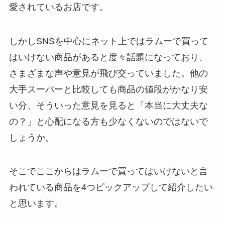
愛されているお店です。
しかしSNSを中心にネット上ではラムーで買って
はいけない商品があると度々話題になっており、
さまざまな声や意見が飛び交っていました。他の
大手スーパーと比較しても商品の値段がかなり安
い分、そういった意見を見ると「本当に大丈夫な
の？」と心配になる方も少なくないのではないで
しょうか。
そこでここからはラムーで買ってはいけないと言
われている商品を4つピックアップして紹介したい
と思います。