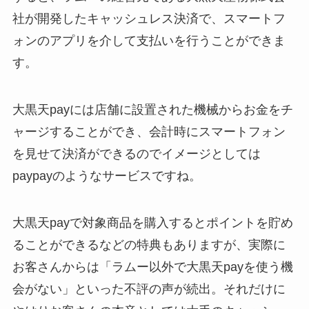
社が開発したキャッシュレス決済で、スマートフ
ォンのアプリを介して支払いを行うことができま
す。
大黒天payには店舗に設置された機械からお金をチ
ャージすることができ、会計時にスマートフォン
を見せて決済ができるのでイメージとしては
paypayのようなサービスですね。
大黒天payで対象商品を購入するとポイントを貯め
ることができるなどの特典もありますが、実際に
お客さんからは「ラムー以外で大黒天payを使う機
会がない」といった不評の声が続出。それだけに