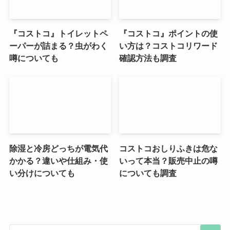
『コストコ』トイレットペ
『コストコ』ポイントの使
ーパーが詰まる？虫がわく
い方は？コストコリワード
噂についても
確認方法も調査
除湿と冷房どっちが電気代
コストコおしりふきは危な
かかる？違いや仕組み・使
いって本当？販売中止の噂
い分けについても
についても調査