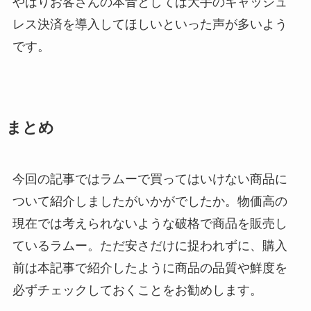
やはりお客さんの本音としては大手のキャッシュ
レス決済を導入してほしいといった声が多いよう
です。
まとめ
今回の記事ではラムーで買ってはいけない商品に
ついて紹介しましたがいかがでしたか。物価高の
現在では考えられないような破格で商品を販売し
ているラムー。ただ安さだけに捉われずに、購入
前は本記事で紹介したように商品の品質や鮮度を
必ずチェックしておくことをお勧めします。