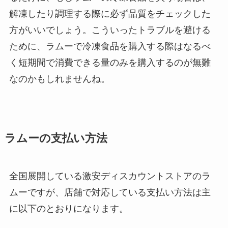
解凍したり調理する際に必ず品質をチェックした
方がいいでしょう。こういったトラブルを避ける
ために、ラムーで冷凍食品を購入する際はなるべ
く短期間で消費できる量のみを購入するのが無難
なのかもしれませんね。
ラムーの支払い方法
全国展開している激安ディスカウントストアのラ
ムーですが、店舗で対応している支払い方法は主
に以下のとおりになります。