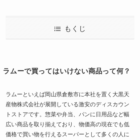
もくじ
ラムーで買ってはいけない商品って何？
ラムーといえば岡山県倉敷市に本社を置く大黒天
産物株式会社が展開している激安のディスカウン
トストアです。惣菜や弁当、パンに日用品など幅
広い商品を取り揃えており、物価高の現在でも低
価格で買い物を行えるスーパーとして多くの人に