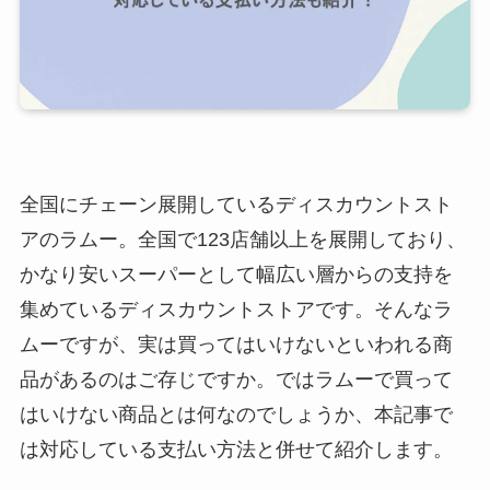
全国にチェーン展開しているディスカウントスト
アのラムー。全国で123店舗以上を展開しており、
かなり安いスーパーとして幅広い層からの支持を
集めているディスカウントストアです。そんなラ
ムーですが、実は買ってはいけないといわれる商
品があるのはご存じですか。ではラムーで買って
はいけない商品とは何なのでしょうか、本記事で
は対応している支払い方法と併せて紹介します。