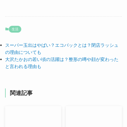
生活
スーパー玉出はやばい？エコバックとは？閉店ラッシュ
の理由についても
大沢たかおの若い頃の活躍は？整形の噂や顔が変わった
と言われる理由も
関連記事