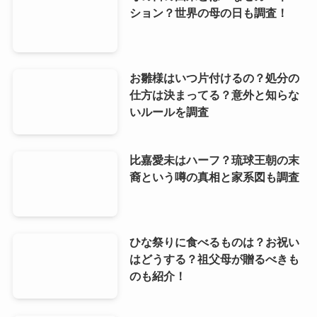
ション？世界の母の日も調査！
お雛様はいつ片付けるの？処分の
仕方は決まってる？意外と知らな
いルールを調査
比嘉愛未はハーフ？琉球王朝の末
裔という噂の真相と家系図も調査
ひな祭りに食べるものは？お祝い
はどうする？祖父母が贈るべきも
のも紹介！