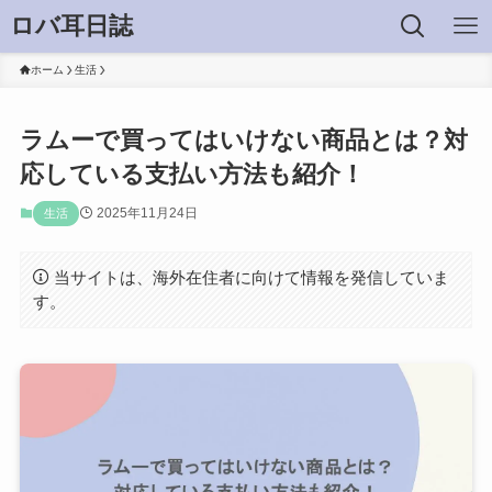
ロバ耳日誌
ホーム
生活
ラムーで買ってはいけない商品とは？対
応している支払い方法も紹介！
2025年11月24日
生活
当サイトは、海外在住者に向けて情報を発信していま
す。