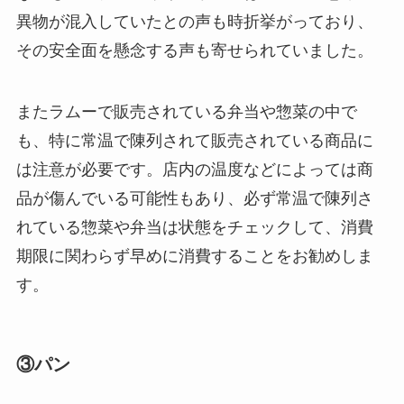
異物が混入していたとの声も時折挙がっており、
その安全面を懸念する声も寄せられていました。
またラムーで販売されている弁当や惣菜の中で
も、特に常温で陳列されて販売されている商品に
は注意が必要です。店内の温度などによっては商
品が傷んでいる可能性もあり、必ず常温で陳列さ
れている惣菜や弁当は状態をチェックして、消費
期限に関わらず早めに消費することをお勧めしま
す。
③パン