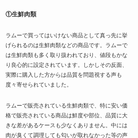
①生鮮肉類
ラムーで買ってはいけない商品として真っ先に挙
げられるのは生鮮肉類などの商品です。ラムーで
は生鮮肉類も多く取り扱われており、値段もかな
り良心的に設定されています。しかしその反面、
実際に購入した方からは品質を問題視する声も
度々寄せられていました。
ラムーで販売されている生鮮肉類で、特に安い価
格で販売されている商品は鮮度や部位、品質に大
きな差があるケースも少なくありません。中には
肉が臭くて調理しても匂いが取れなかった等の声