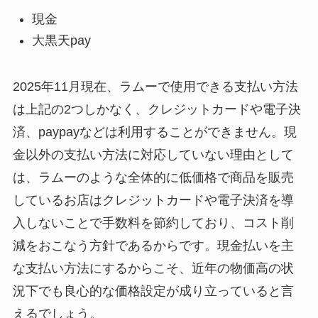
現金
大黒天pay
2025年11月現在、ラムーで使用できる支払い方法
は上記の2つしかなく、クレジットカードや電子決
済、paypayなどは利用することができません。現
金以外の支払い方法に対応していない理由として
は、ラムーのような全体的に低価格で商品を販売
しているお店はクレジットカードや電子決済を導
入しないことで手数料を節約しており、コスト削
減をおこなう方針であるからです。現金払いを主
な支払い方法にするからこそ、近年の物価高の状
況下でも良心的な価格設定が成り立っていると言
えるでしょう。