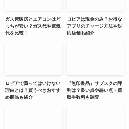
ガス床暖房とエアコンはど
ロピアは現金のみ？お得な
っちが安い？ガス代や電気
アプリのチャージ方法や対
代を比較！
応店舗も紹介
ロピアで買ってはいけない
『無印良品』サブスクの評
理由とは？買うべきおすす
判は？良い点や悪い点・買
め商品も紹介
取手数料も調査