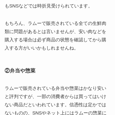
もSNSなどでは時折見受けられています。
もちろん、ラムーで販売されている全ての生鮮肉
類に問題があるとは言いませんが、安い肉などを
購入する場合は必ず商品の状態を確認してから購
入する方がいいかもしれませんね。
②弁当や惣菜
ラムーで販売されている弁当や惣菜はかなり安い
と評判ですが、一部の消費者からは買ってはいけ
ない商品だといわれています。信憑性は定かでは
ないものの、SNSやネット上にはラムーの惣菜に