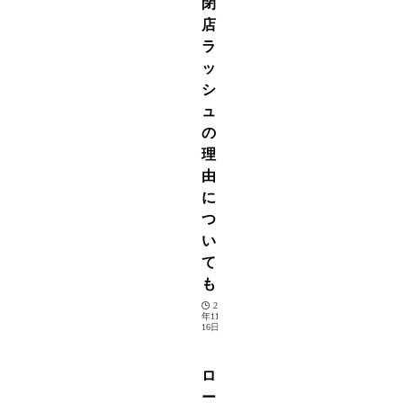
閉
店
ラ
ッ
シ
ュ
の
理
由
に
つ
い
て
も
2025
年11月
16日
ロ
コラム
ー