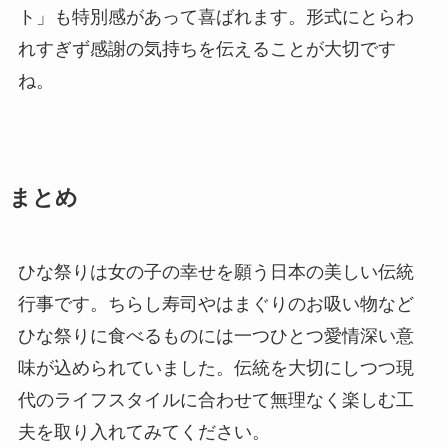
ト」も特別感があって喜ばれます。形式にとらわ
れすぎず感謝の気持ちを伝えることが大切です
ね。
まとめ
ひな祭りは女の子の幸せを願う日本の美しい伝統
行事です。ちらし寿司やはまぐりのお吸い物など
ひな祭りに食べるものには一つひとつ愛情深い意
味が込められていました。伝統を大切にしつつ現
代のライフスタイルに合わせて無理なく楽しむ工
夫を取り入れてみてください。