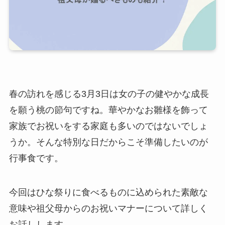
春の訪れを感じる3月3日は女の子の健やかな成長
を願う桃の節句ですね。華やかなお雛様を飾って
家族でお祝いをする家庭も多いのではないでしょ
うか。そんな特別な日だからこそ準備したいのが
行事食です。
今回はひな祭りに食べるものに込められた素敵な
意味や祖父母からのお祝いマナーについて詳しく
お話しします。