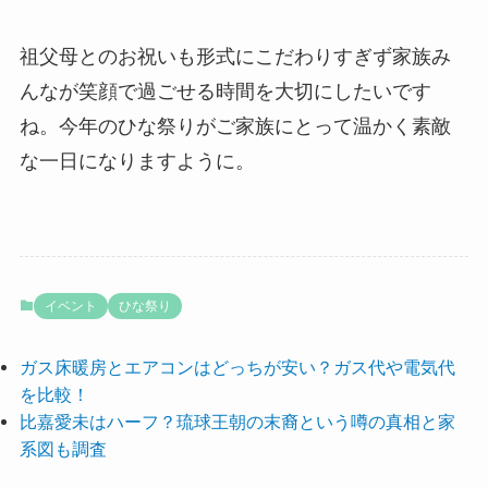
祖父母とのお祝いも形式にこだわりすぎず家族み
んなが笑顔で過ごせる時間を大切にしたいです
ね。今年のひな祭りがご家族にとって温かく素敵
な一日になりますように。
イベント
ひな祭り
ガス床暖房とエアコンはどっちが安い？ガス代や電気代
を比較！
比嘉愛未はハーフ？琉球王朝の末裔という噂の真相と家
系図も調査