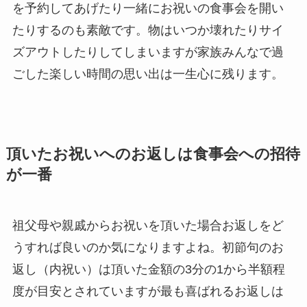
を予約してあげたり一緒にお祝いの食事会を開い
たりするのも素敵です。物はいつか壊れたりサイ
ズアウトしたりしてしまいますが家族みんなで過
ごした楽しい時間の思い出は一生心に残ります。
頂いたお祝いへのお返しは食事会への招待
が一番
祖父母や親戚からお祝いを頂いた場合お返しをど
うすれば良いのか気になりますよね。初節句のお
返し（内祝い）は頂いた金額の3分の1から半額程
度が目安とされていますが最も喜ばれるお返しは