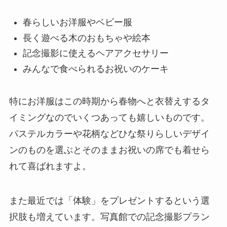
春らしいお洋服やベビー服
長く遊べる木のおもちゃや絵本
記念撮影に使えるヘアアクセサリー
みんなで食べられるお祝いのケーキ
特にお洋服はこの時期から春物へと衣替えするタ
イミングなのでいくつあっても嬉しいものです。
パステルカラーや花柄などひな祭りらしいデザイ
ンのものを選ぶとそのままお祝いの席でも着せら
れて喜ばれますよ。
また最近では「体験」をプレゼントするという選
択肢も増えています。写真館での記念撮影プラン