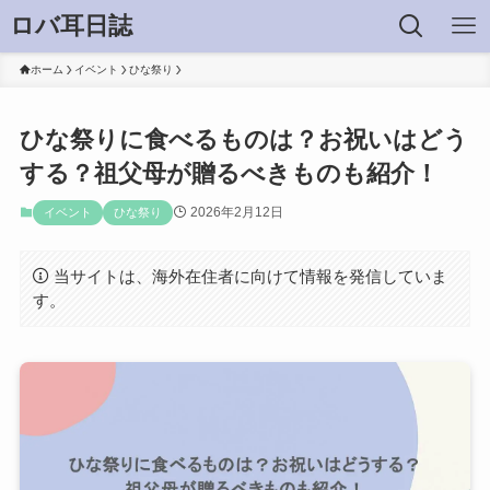
ロバ耳日誌
ホーム
イベント
ひな祭り
ひな祭りに食べるものは？お祝いはどう
する？祖父母が贈るべきものも紹介！
2026年2月12日
イベント
ひな祭り
当サイトは、海外在住者に向けて情報を発信していま
す。