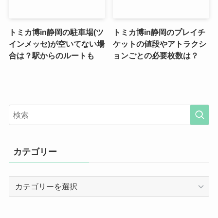
トミカ博in静岡の駐車場(ツ
トミカ博in静岡のプレイチ
インメッセ)が空いてない場
ケットの値段やアトラクシ
合は？駅からのルートも
ョンごとの必要枚数は？
カテゴリー
カ
テ
ゴ
リ