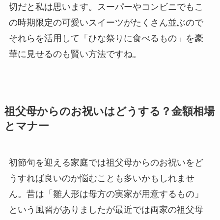
切だと私は思います。スーパーやコンビニでもこ
の時期限定の可愛いスイーツがたくさん並ぶので
それらを活用して「ひな祭りに食べるもの」を豪
華に見せるのも賢い方法ですね。
祖父母からのお祝いはどうする？金額相場
とマナー
初節句を迎える家庭では祖父母からのお祝いをど
うすれば良いのか悩むことも多いかもしれませ
ん。昔は「雛人形は母方の実家が用意するもの」
という風習がありましたが最近では両家の祖父母