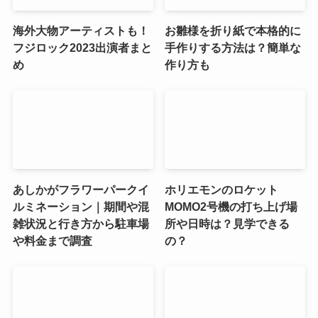
海外大物アーティストも！
お雛様を折り紙で本格的に
フジロック2023出演者まと
手作りする方法は？簡単な
め
作り方も
あしかがフラワーパークイ
ホリエモンのロケット
ルミネーション｜期間や混
MOMO2号機の打ち上げ場
雑状況と行き方から駐車場
所や日時は？見学できる
や料金まで調査
の？