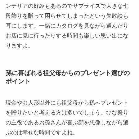
ンテリアの好みもあるのでサプライズで大きな七
段飾りを贈って困らせてしまったという失敗談も
耳にします。一緒にカタログを見ながら選んだり
お店に見に行ったりする時間も楽しい思い出にな
りますよ。
孫に喜ばれる祖父母からのプレゼント選びの
ポイント
現金やお人形以外にも祖父母から孫へプレゼント
を贈りたいと考える方は多いでしょう。ひな祭り
の主役であるお孫さんが喜ぶ顔を想像しながら選
ぶのは幸せな時間ですよね。