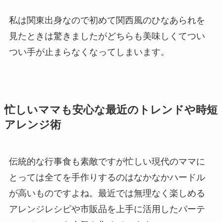
私は関東出身なので初めて関西風のひなあられを
見たときは驚きましたがどちらも美味しくてつい
つい手が止まらなくなってしまいます。
忙しいママも安心な最近のトレンドや時短
アレンジ術
伝統的な行事食も素敵ですが忙しい現代のママに
とっては全てを手作りするのはなかなかハードル
が高いものですよね。最近では無理なく楽しめる
アレンジレシピや市販品を上手に活用したパーテ