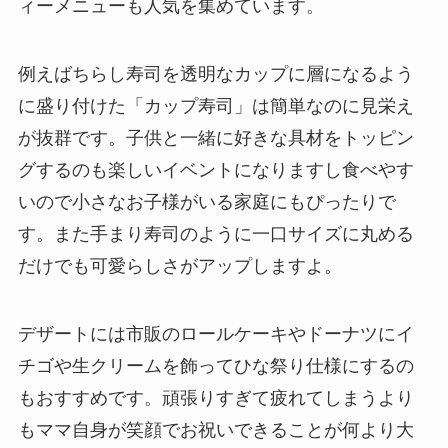
ィーメニューも人気を集めています。
例えばちらし寿司を透明なカップに層になるよう
に盛り付けた「カップ寿司」は簡単なのに見栄え
が抜群です。子供と一緒に好きな具材をトッピン
グするのも楽しいイベントになりますし食べやす
いので小さなお子様がいる家庭にもぴったりで
す。また手まり寿司のように一口サイズに丸める
だけでも可愛らしさがアップしますよ。
デザートには市販のロールケーキやドーナツにイ
チゴや生クリームを飾ってひな祭り仕様にするの
もおすすめです。頑張りすぎて疲れてしまうより
もママ自身が笑顔でお祝いできることが何より大