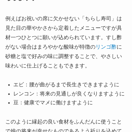
例えばお祝いの席に欠かせない「ちらし寿司」は
見た目の華やかさから定着したメニューですが具
材一つひとつに願いが込められています。すし酢
がない場合はまろやかな酸味が特徴の
リンゴ酢
に
砂糖と塩で好みの味に調整することで、やさしい
味わいに仕上げることもできます。
エビ：腰が曲がるまで長生きできますように
レンコン：将来の見通しが良くなりますように
豆：健康でマメに働けますように
このように縁起の良い食材をふんだんに使うこと
で娘の将来が幸せなものであるよう祈りを込めて