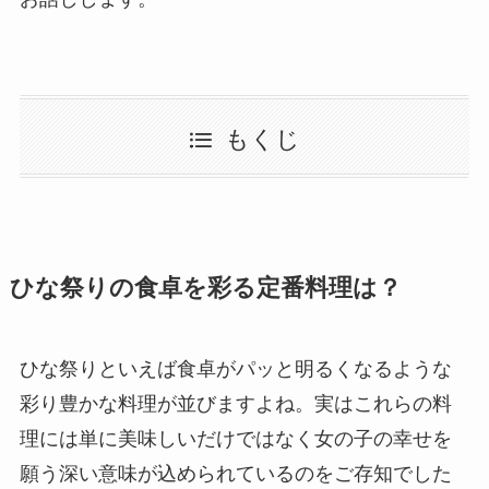
もくじ
ひな祭りの食卓を彩る定番料理は？
ひな祭りといえば食卓がパッと明るくなるような
彩り豊かな料理が並びますよね。実はこれらの料
理には単に美味しいだけではなく女の子の幸せを
願う深い意味が込められているのをご存知でした