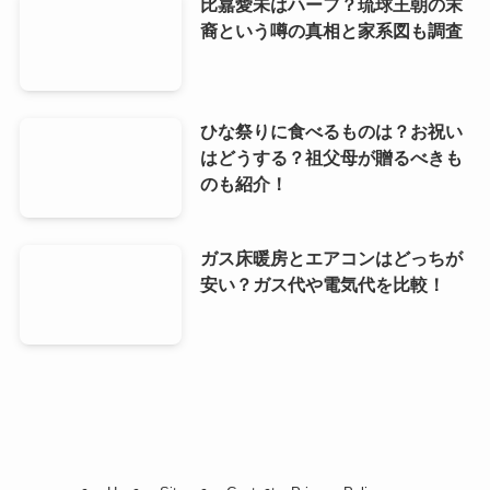
比嘉愛未はハーフ？琉球王朝の末
裔という噂の真相と家系図も調査
ひな祭りに食べるものは？お祝い
はどうする？祖父母が贈るべきも
のも紹介！
ガス床暖房とエアコンはどっちが
安い？ガス代や電気代を比較！