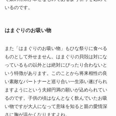
いるのです。
はまぐりのお吸い物
また「はまぐりのお吸い物」もひな祭りに食べる
ものとして外せません。はまぐりの貝殻は対にな
っているもの以外とは絶対にぴったり合わないと
いう特徴があります。このことから将来相性の良
い素敵なパートナーと巡り合い一生添い遂げられ
ますようにという夫婦円満の願いが込められてい
るのです。子供の頃はなんとなく飲んでいたお吸
い物ですが大人になって意味を知ると親の愛情深
さに胸が温かくなりますよね。