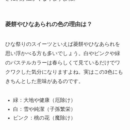
菱餅やひなあられの色の理由は？
ひな祭りのスイーツといえば菱餅やひなあられを
思い浮かべる方も多いでしょう。白やピンクや緑
のパステルカラーは春らしくて見ているだけでワ
クワクした気分になりますよね。実はこの3色にも
きちんとした意味があるのです。
緑：大地や健康（厄除け）
白：雪や純潔（子孫繁栄）
ピンク：桃の花（魔除け）