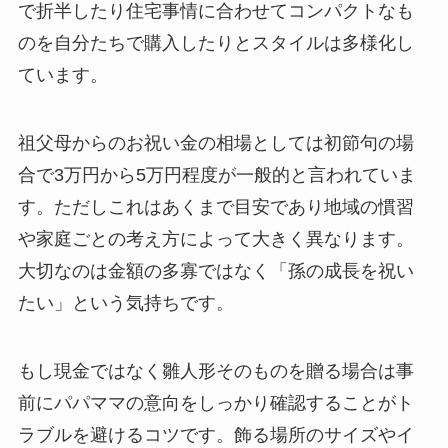
で折半したり住宅事情に合わせてコンパクトなも
のを自分たちで購入したりとスタイルは多様化し
ています。
祖父母からのお祝い金の相場としては初節句の場
合で3万円から5万円程度が一般的と言われていま
す。ただしこれはあくまで目安であり地域の慣習
や家庭ごとの考え方によって大きく異なります。
大切なのは金額の多寡ではなく「孫の成長を祝い
たい」という気持ちです。
もし現金ではなく雛人形そのものを贈る場合は事
前にパパママの意向をしっかり確認することがト
ラブルを避けるコツです。飾る場所のサイズやイ