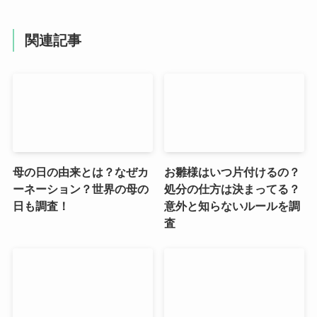
関連記事
母の日の由来とは？なぜカ
お雛様はいつ片付けるの？
ーネーション？世界の母の
処分の仕方は決まってる？
日も調査！
意外と知らないルールを調
査